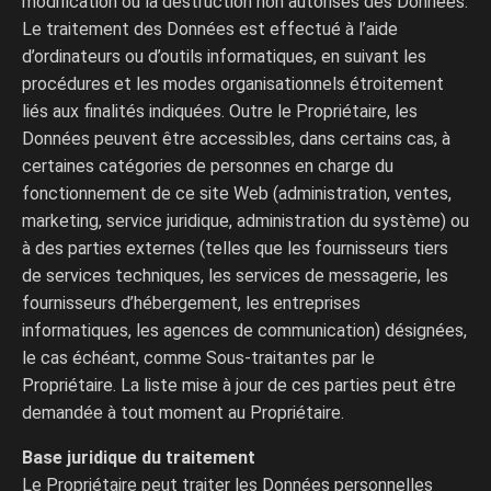
modification ou la destruction non autorisés des Données.
Le traitement des Données est effectué à l’aide
d’ordinateurs ou d’outils informatiques, en suivant les
procédures et les modes organisationnels étroitement
liés aux finalités indiquées. Outre le Propriétaire, les
Données peuvent être accessibles, dans certains cas, à
certaines catégories de personnes en charge du
fonctionnement de ce site Web (administration, ventes,
marketing, service juridique, administration du système) ou
à des parties externes (telles que les fournisseurs tiers
de services techniques, les services de messagerie, les
fournisseurs d’hébergement, les entreprises
informatiques, les agences de communication) désignées,
le cas échéant, comme Sous-traitantes par le
Propriétaire. La liste mise à jour de ces parties peut être
demandée à tout moment au Propriétaire.
Base juridique du traitement
Le Propriétaire peut traiter les Données personnelles