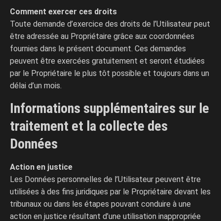
Comment exercer ces droits
Toute demande d’exercice des droits de l’Utilisateur peut
être adressée au Propriétaire grâce aux coordonnées
fournies dans le présent document. Ces demandes
peuvent être exercées gratuitement et seront étudiées
par le Propriétaire le plus tôt possible et toujours dans un
délai d’un mois.
Informations supplémentaires sur le
traitement et la collecte des
Données
Action en justice
Les Données personnelles de l’Utilisateur peuvent être
utilisées à des fins juridiques par le Propriétaire devant les
tribunaux ou dans les étapes pouvant conduire à une
action en justice résultant d’une utilisation inappropriée