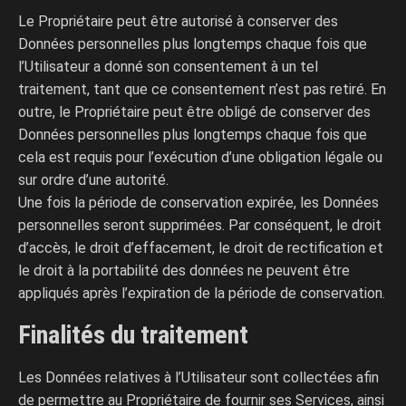
Le Propriétaire peut être autorisé à conserver des
Données personnelles plus longtemps chaque fois que
l’Utilisateur a donné son consentement à un tel
traitement, tant que ce consentement n’est pas retiré. En
outre, le Propriétaire peut être obligé de conserver des
Données personnelles plus longtemps chaque fois que
cela est requis pour l’exécution d’une obligation légale ou
sur ordre d’une autorité.
Une fois la période de conservation expirée, les Données
personnelles seront supprimées. Par conséquent, le droit
d’accès, le droit d’effacement, le droit de rectification et
le droit à la portabilité des données ne peuvent être
appliqués après l’expiration de la période de conservation.
Finalités du traitement
Les Données relatives à l’Utilisateur sont collectées afin
de permettre au Propriétaire de fournir ses Services, ainsi