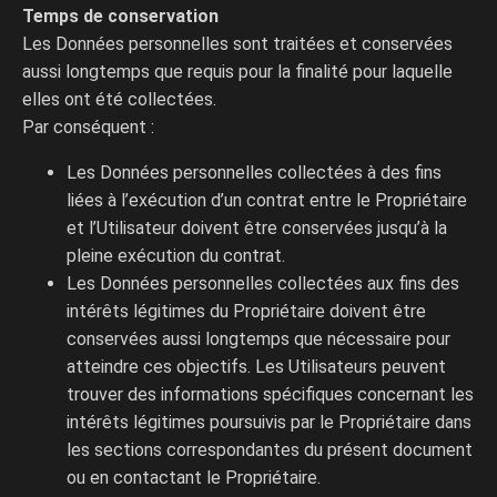
Temps de conservation
Les Données personnelles sont traitées et conservées
aussi longtemps que requis pour la finalité pour laquelle
elles ont été collectées.
Par conséquent :
Les Données personnelles collectées à des fins
liées à l’exécution d’un contrat entre le Propriétaire
et l’Utilisateur doivent être conservées jusqu’à la
pleine exécution du contrat.
Les Données personnelles collectées aux fins des
intérêts légitimes du Propriétaire doivent être
conservées aussi longtemps que nécessaire pour
atteindre ces objectifs. Les Utilisateurs peuvent
trouver des informations spécifiques concernant les
intérêts légitimes poursuivis par le Propriétaire dans
les sections correspondantes du présent document
ou en contactant le Propriétaire.