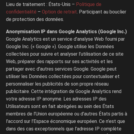
Lieu de traitement : États-Unis –
Politique de
confidentialité
–
Option de retrait
. Participant au bouclier
de protection des données.
Anonymisation IP dans Google Analytics (Google Inc.)
Google Analytics est un service d’analyse Web fourni par
Google Inc. (« Google »). Google utilise les Données
collectées pour suivre et analyser l’utilisation de ce site
Web, préparer des rapports sur ses activités et les
partager avec d’autres services Google. Google peut
utiliser les Données collectées pour contextualiser et
personnaliser les publicités de son propre réseau
publicitaire. Cette intégration de Google Analytics rend
votre adresse IP anonyme. Les adresses IP des
Utilisateurs sont en fait abrégées au sein des États
membres de l’Union européenne ou d’autres États partis à
l’accord sur l’Espace économique européen. Ce n’est que
dans des cas exceptionnels que l’adresse IP complète