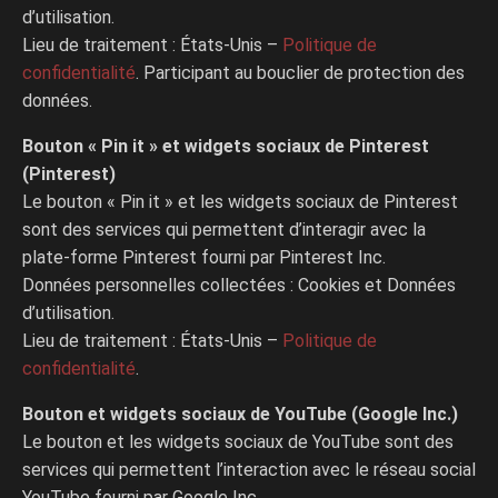
d’utilisation.
Lieu de traitement : États-Unis –
Politique de
confidentialité
. Participant au bouclier de protection des
données.
Bouton « Pin it » et widgets sociaux de Pinterest
(Pinterest)
Le bouton « Pin it » et les widgets sociaux de Pinterest
sont des services qui permettent d’interagir avec la
plate-forme Pinterest fourni par Pinterest Inc.
Données personnelles collectées : Cookies et Données
d’utilisation.
Lieu de traitement : États-Unis –
Politique de
confidentialité
.
Bouton et widgets sociaux de YouTube (Google Inc.)
Le bouton et les widgets sociaux de YouTube sont des
services qui permettent l’interaction avec le réseau social
YouTube fourni par Google Inc.