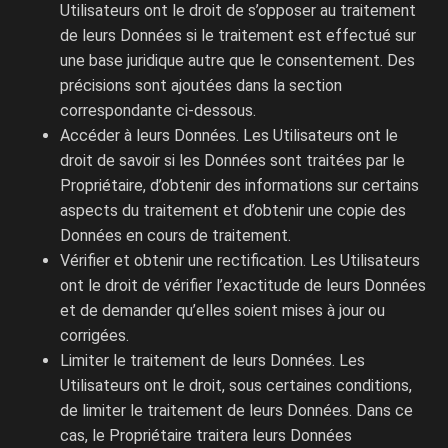
Utilisateurs ont le droit de s’opposer au traitement
de leurs Données si le traitement est effectué sur
une base juridique autre que le consentement. Des
précisions sont ajoutées dans la section
correspondante ci-dessous.
Accéder à leurs Données. Les Utilisateurs ont le
droit de savoir si les Données sont traitées par le
Propriétaire, d’obtenir des informations sur certains
aspects du traitement et d’obtenir une copie des
Données en cours de traitement.
Vérifier et obtenir une rectification. Les Utilisateurs
ont le droit de vérifier l’exactitude de leurs Données
et de demander qu’elles soient mises à jour ou
corrigées.
Limiter le traitement de leurs Données. Les
Utilisateurs ont le droit, sous certaines conditions,
de limiter le traitement de leurs Données. Dans ce
cas, le Propriétaire traitera leurs Données