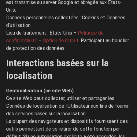
est transmise au server Google et abrégée aux États-
Unis.
Données personnelles collectées : Cookies et Données
d’utilisation.
Lieu de traitement : États-Unis –
Politique de
confidentialité
–
Option de retrait
. Participant au bouclier
de protection des données.
Interactions basées sur la
localisation
Géolocalisation (ce site Web)
Ce site Web peut collecter, utiliser et partager les
Données de localisation de l’Utilisateur aux fins de fournir
des services basés sur la localisation.
La plupart des navigateurs et dispositifs fournissent des
outils permettant de se retirer de cette fonction par
défaut. Si une autorisation explicite a été accordée, les