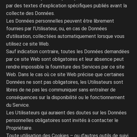
par des textes d’explication spécifiques publiés avant la
collecte des Données.
Les Données personnelles peuvent être librement
fournies par l’Utilisateur, ou, en cas de Données
d’utilisation, collectées automatiquement lorsque vous
utilisez ce site Web.
Sauf indication contraire, toutes les Données demandées
par ce site Web sont obligatoires et leur absence peut
rendre impossible la fourniture des Services par ce site
Web. Dans le cas où ce site Web précise que certaines
Données ne sont pas obligatoires, les Utilisateurs sont
libres de ne pas les communiquer sans entraîner de
conséquences sur la disponibilité ou le fonctionnement
du Service.
Les Utilisateurs qui auraient des doutes sur les Données
personnelles obligatoires sont invités à contacter le
Propriétaire.
Toute utilisation des Cookies – ou d’autres outils de suivi