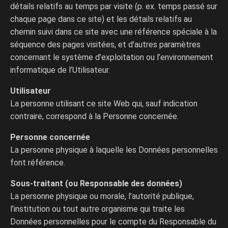
détails relatifs au temps par visite (p. ex. temps passé sur
chaque page dans ce site) et les détails relatifs au
chemin suivi dans ce site avec une référence spéciale à la
séquence des pages visitées, et d’autres paramètres
concernant le système d’exploitation ou l’environnement
informatique de l’Utilisateur.
Utilisateur
La personne utilisant ce site Web qui, sauf indication
contraire, correspond à la Personne concernée.
Personne concernée
La personne physique à laquelle les Données personnelles
font référence.
Sous-traitant (ou Responsable des données)
La personne physique ou morale, l’autorité publique,
l’institution ou tout autre organisme qui traite les
Données personnelles pour le compte du Responsable du