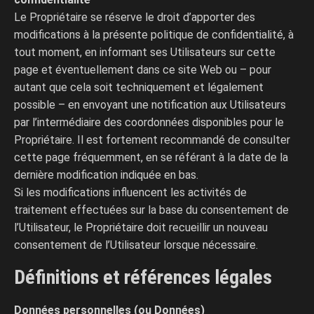
Le Propriétaire se réserve le droit d’apporter des
modifications à la présente politique de confidentialité, à
tout moment, en informant ses Utilisateurs sur cette
page et éventuellement dans ce site Web ou – pour
autant que cela soit techniquement et légalement
possible – en envoyant une notification aux Utilisateurs
par l’intermédiaire des coordonnées disponibles pour le
Propriétaire. Il est fortement recommandé de consulter
cette page fréquemment, en se référant à la date de la
dernière modification indiquée en bas.
Si les modifications influencent les activités de
traitement effectuées sur la base du consentement de
l’Utilisateur, le Propriétaire doit recueillir un nouveau
consentement de l’Utilisateur lorsque nécessaire.
Définitions et références légales
Données personnelles (ou Données)