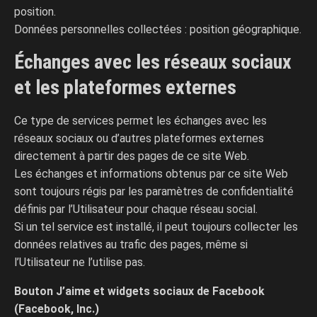
position.
Données personnelles collectées : position géographique.
Échanges avec les réseaux sociaux
et les plateformes externes
Ce type de services permet les échanges avec les
réseaux sociaux ou d’autres plateformes externes
directement à partir des pages de ce site Web.
Les échanges et informations obtenus par ce site Web
sont toujours régis par les paramètres de confidentialité
définis par l’Utilisateur pour chaque réseau social.
Si un tel service est installé, il peut toujours collecter les
données relatives au trafic des pages, même si
l’Utilisateur ne l’utilise pas.
Bouton J’aime et widgets sociaux de Facebook
(Facebook, Inc.)