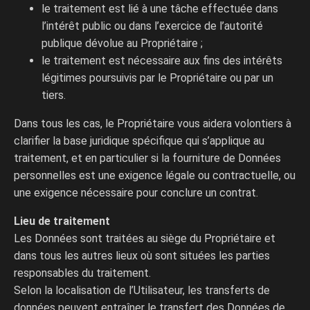
le traitement est lié à une tâche effectuée dans
l’intérêt public ou dans l’exercice de l’autorité
publique dévolue au Propriétaire ;
le traitement est nécessaire aux fins des intérêts
légitimes poursuivis par le Propriétaire ou par un
tiers.
Dans tous les cas, le Propriétaire vous aidera volontiers à
clarifier la base juridique spécifique qui s’applique au
traitement, et en particulier si la fourniture de Données
personnelles est une exigence légale ou contractuelle, ou
une exigence nécessaire pour conclure un contrat.
Lieu de traitement
Les Données sont traitées au siège du Propriétaire et
dans tous les autres lieux où sont situées les parties
responsables du traitement.
Selon la localisation de l’Utilisateur, les transferts de
données peuvent entraîner le transfert des Données de