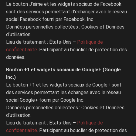
Le bouton J’aime et les widgets sociaux de Facebook
sont des services permettant d’échanger avec le réseau
social Facebook fourni par Facebook, Inc.
Données personnelles collectées : Cookies et Données
d’utilisation.
Lieu de traitement : États-Unis –
Politique de
confidentialité
. Participant au bouclier de protection des
données.
Bouton +1 et widgets sociaux de Google+ (Google
Inc.)
Le bouton +1 et les widgets sociaux de Google+ sont
des services permettant les échanges avec le réseau
social Google+ fourni par Google Inc.
Données personnelles collectées : Cookies et Données
d’utilisation.
Lieu de traitement : États-Unis –
Politique de
confidentialité
. Participant au bouclier de protection des