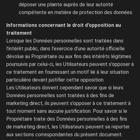
déposer une plainte auprès de leur autorité
compétente en matière de protection des données.
Informations concernant le droit d’opposition au
traitement
Lorsque les Données personnelles sont traitées dans
l’intérêt public, dans l’exercice d’une autorité officielle
dévolue au Propriétaire ou aux fins des intérêts légitimes
poursuivis par celui-ci, les Utilisateurs peuvent s’opposer à
ce traitement en fournissant un motif lié à leur situation
particulière devant justifier cette opposition.
Les Utilisateurs doivent cependant savoir que si leurs
Données personnelles sont traitées à des fins de
marketing direct, ils peuvent s’opposer à ce traitement à
tout moment sans aucune justification. Pour savoir si le
Propriétaire traite des Données personnelles à des fins
de marketing direct, les Utilisateurs peuvent se reporter
aux sections correspondantes du présent document.