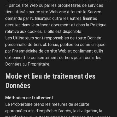
– par ce site Web ou par les propriétaires de services
tiers utilisés par ce site Web vise à fournir le Service
demandé par l’Utilisateur, outre les autres finalités
décrites dans le présent document et dans la Politique
relative aux cookies, si elle est disponible.
Les Utilisateurs sont responsables de toute Donnée
personnelle de tiers obtenue, publiée ou communiquée
par l’intermédiaire de ce site Web et confirment qu’ils
obtiennent le consentement du tiers pour fournir les
Données au Propriétaire.
Mode et lieu de traitement des
Données
Méthodes de traitement
Le Propriétaire prend les mesures de sécurité
appropriées afin d’empêcher l’accès, la divulgation, la