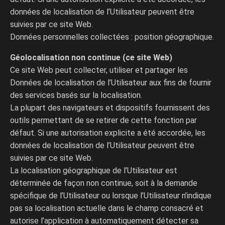
données de localisation de l’Utilisateur peuvent être
suivies par ce site Web.
Données personnelles collectées : position géographique.
Géolocalisation non continue (ce site Web)
Ce site Web peut collecter, utiliser et partager les
Données de localisation de l’Utilisateur aux fins de fournir
des services basés sur la localisation.
La plupart des navigateurs et dispositifs fournissent des
outils permettant de se retirer de cette fonction par
défaut. Si une autorisation explicite a été accordée, les
données de localisation de l’Utilisateur peuvent être
suivies par ce site Web.
La localisation géographique de l’Utilisateur est
déterminée de façon non continue, soit à la demande
spécifique de l’Utilisateur ou lorsque l’Utilisateur n’indique
pas sa localisation actuelle dans le champ consacré et
autorise l’application à automatiquement détecter sa