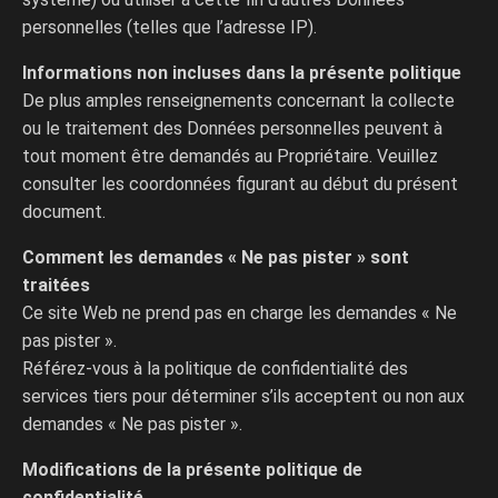
personnelles (telles que l’adresse IP).
Informations non incluses dans la présente politique
De plus amples renseignements concernant la collecte
ou le traitement des Données personnelles peuvent à
tout moment être demandés au Propriétaire. Veuillez
consulter les coordonnées figurant au début du présent
document.
Comment les demandes « Ne pas pister » sont
traitées
Ce site Web ne prend pas en charge les demandes « Ne
pas pister ».
Référez-vous à la politique de confidentialité des
services tiers pour déterminer s’ils acceptent ou non aux
demandes « Ne pas pister ».
Modifications de la présente politique de
confidentialité