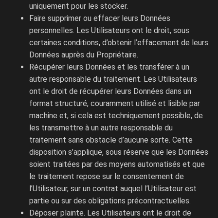
uniquement pour les stocker.
Faire supprimer ou effacer leurs Données
personnelles. Les Utilisateurs ont le droit, sous
certaines conditions, d’obtenir l’effacement de leurs
Données auprès du Propriétaire.
Récupérer leurs Données et les transférer à un
autre responsable du traitement. Les Utilisateurs
ont le droit de récupérer leurs Données dans un
format structuré, couramment utilisé et lisible par
machine et, si cela est techniquement possible, de
les transmettre à un autre responsable du
traitement sans obstacle d’aucune sorte. Cette
disposition s’applique, sous réserve que les Données
soient traitées par des moyens automatisés et que
le traitement repose sur le consentement de
l’Utilisateur, sur un contrat auquel l’Utilisateur est
partie ou sur des obligations précontractuelles.
Déposer plainte. Les Utilisateurs ont le droit de