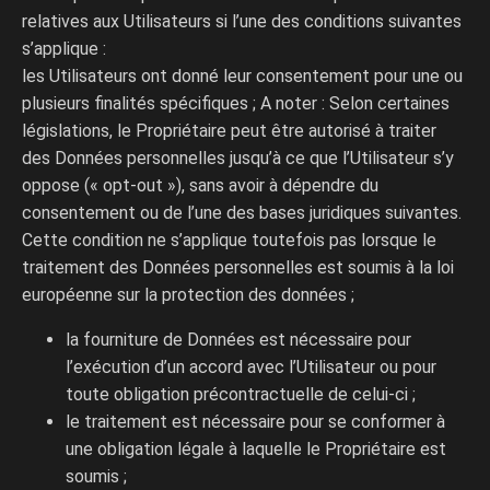
relatives aux Utilisateurs si l’une des conditions suivantes
s’applique :
les Utilisateurs ont donné leur consentement pour une ou
plusieurs finalités spécifiques ; A noter : Selon certaines
législations, le Propriétaire peut être autorisé à traiter
des Données personnelles jusqu’à ce que l’Utilisateur s’y
oppose (« opt-out »), sans avoir à dépendre du
consentement ou de l’une des bases juridiques suivantes.
Cette condition ne s’applique toutefois pas lorsque le
traitement des Données personnelles est soumis à la loi
européenne sur la protection des données ;
la fourniture de Données est nécessaire pour
l’exécution d’un accord avec l’Utilisateur ou pour
toute obligation précontractuelle de celui-ci ;
le traitement est nécessaire pour se conformer à
une obligation légale à laquelle le Propriétaire est
soumis ;