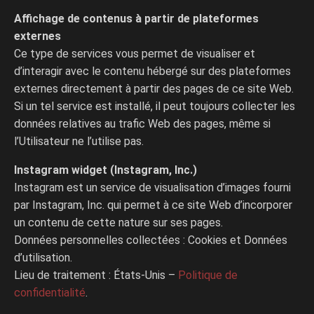
Affichage de contenus à partir de plateformes
externes
Ce type de services vous permet de visualiser et
d’interagir avec le contenu hébergé sur des plateformes
externes directement à partir des pages de ce site Web.
Si un tel service est installé, il peut toujours collecter les
données relatives au trafic Web des pages, même si
l’Utilisateur ne l’utilise pas.
Instagram widget (Instagram, Inc.)
Instagram est un service de visualisation d’images fourni
par Instagram, Inc. qui permet à ce site Web d’incorporer
un contenu de cette nature sur ses pages.
Données personnelles collectées : Cookies et Données
d’utilisation.
Lieu de traitement : États-Unis –
Politique de
confidentialité
.