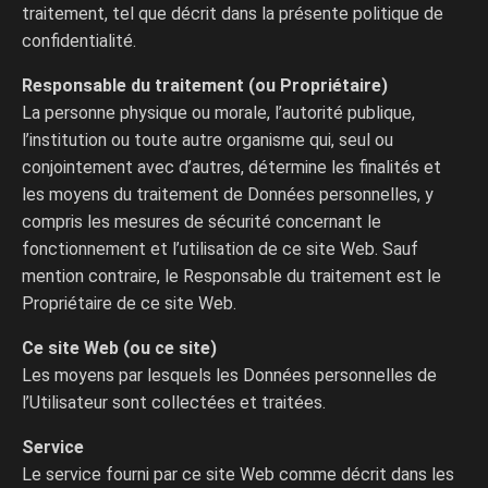
traitement, tel que décrit dans la présente politique de
confidentialité.
Responsable du traitement (ou Propriétaire)
La personne physique ou morale, l’autorité publique,
l’institution ou toute autre organisme qui, seul ou
conjointement avec d’autres, détermine les finalités et
les moyens du traitement de Données personnelles, y
compris les mesures de sécurité concernant le
fonctionnement et l’utilisation de ce site Web. Sauf
mention contraire, le Responsable du traitement est le
Propriétaire de ce site Web.
Ce site Web (ou ce site)
Les moyens par lesquels les Données personnelles de
l’Utilisateur sont collectées et traitées.
Service
Le service fourni par ce site Web comme décrit dans les