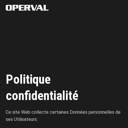
Politique
confidentialité
Ce site Web collecte certaines Données personnelles de
ses Utilisateurs.