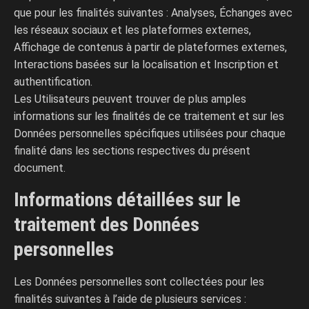
que pour les finalités suivantes : Analyses, Échanges avec
les réseaux sociaux et les plateformes externes,
Affichage de contenus à partir de plateformes externes,
Interactions basées sur la localisation et Inscription et
authentification.
Les Utilisateurs peuvent trouver de plus amples
informations sur les finalités de ce traitement et sur les
Données personnelles spécifiques utilisées pour chaque
finalité dans les sections respectives du présent
document.
Informations détaillées sur le
traitement des Données
personnelles
Les Données personnelles sont collectées pour les
finalités suivantes à l’aide de plusieurs services :