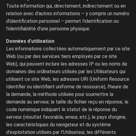
Toute information qui, directement, indirectement ou en
relation avec d’autres informations – y compris un numéro
d’identification personnel – permet l’identification ou
l’identifiabilité d’une personne physique.
Données d’utilisation
Les informations collectées automatiquement par ce site
Web (ou par des services tiers employés par ce site
Web), qui peuvent inclure les adresses IP ou les noms de
domaines des ordinateurs utilisés par les Utilisateurs qui
utilisent ce site Web, les adresses URI (Uniform Resource
Identifier ou identifiant uniforme de ressource), l’heure de
la demande, la méthode utilisée pour soumettre la
demande au serveur, la taille du fichier reçu en réponse, le
code numérique indiquant le statut de la réponse du
serveur (résultat favorable, erreur, etc.), le pays d’origine,
les caractéristiques du navigateur et du système
d’exploitation utilisés par l’Utilisateur, les différents