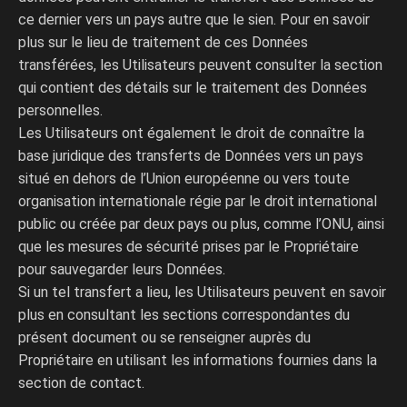
ce dernier vers un pays autre que le sien. Pour en savoir
plus sur le lieu de traitement de ces Données
transférées, les Utilisateurs peuvent consulter la section
qui contient des détails sur le traitement des Données
personnelles.
Les Utilisateurs ont également le droit de connaître la
base juridique des transferts de Données vers un pays
situé en dehors de l’Union européenne ou vers toute
organisation internationale régie par le droit international
public ou créée par deux pays ou plus, comme l’ONU, ainsi
que les mesures de sécurité prises par le Propriétaire
pour sauvegarder leurs Données.
Si un tel transfert a lieu, les Utilisateurs peuvent en savoir
plus en consultant les sections correspondantes du
présent document ou se renseigner auprès du
Propriétaire en utilisant les informations fournies dans la
section de contact.