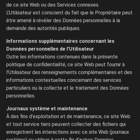
de ce site Web ou des Services connexes.
L’Utilisateur est conscient du fait que le Propriétaire peut
être amené à révéler des Données personnelles à la
demande des autorités publiques.
Informations supplémentaires concernant les
Données personnelles de l’Utilisateur
Outre les informations contenues dans la présente
politique de confidentialité, ce site Web peut fournir à
l’Utilisateur des renseignements complémentaires et des
informations contextuelles concernant des services
particuliers ou la collecte et le traitement des Données
personnelles.
Journaux système et maintenance
À des fins d’exploitation et de maintenance, ce site Web
et tout service tiers peuvent collecter des fichiers qui
enregistrent les interactions avec ce site Web (journaux
système) ou utiliser à cette fin d’autres Données