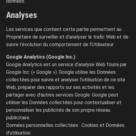
données.
Analyses
Les services que contient cette partie permettent au
Propriétaire de surveiller et d’analyser le trafic Web et de
suivre l’évolution du comportement de l’Utilisateur.
Google Analytics (Google Inc.)
Google Analytics est un service d’analyse Web fourni par
Google Inc. (« Google »). Google utilise les Données
collectées pour suivre et analyser l’utilisation de ce site
Web, préparer des rapports sur ses activités et les
partager avec d’autres services Google. Google peut
utiliser les Données collectées pour contextualiser et
personnaliser les publicités de son propre réseau
publicitaire.
Données personnelles collectées : Cookies et Données
d’utilisation.