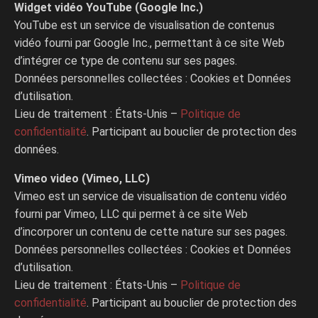
Widget vidéo YouTube (Google Inc.)
YouTube est un service de visualisation de contenus
vidéo fourni par Google Inc., permettant à ce site Web
d’intégrer ce type de contenu sur ses pages.
Données personnelles collectées : Cookies et Données
d’utilisation.
Lieu de traitement : États-Unis –
Politique de
confidentialité
. Participant au bouclier de protection des
données.
Vimeo video (Vimeo, LLC)
Vimeo est un service de visualisation de contenu vidéo
fourni par Vimeo, LLC qui permet à ce site Web
d’incorporer un contenu de cette nature sur ses pages.
Données personnelles collectées : Cookies et Données
d’utilisation.
Lieu de traitement : États-Unis –
Politique de
confidentialité
. Participant au bouclier de protection des