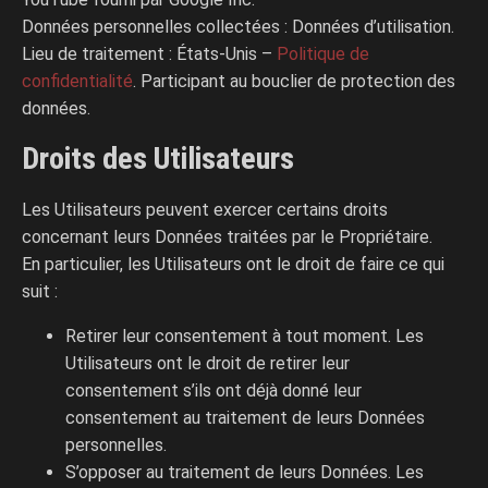
Données personnelles collectées : Données d’utilisation.
Lieu de traitement : États-Unis –
Politique de
confidentialité
. Participant au bouclier de protection des
données.
Droits des Utilisateurs
Les Utilisateurs peuvent exercer certains droits
concernant leurs Données traitées par le Propriétaire.
En particulier, les Utilisateurs ont le droit de faire ce qui
suit :
Retirer leur consentement à tout moment. Les
Utilisateurs ont le droit de retirer leur
consentement s’ils ont déjà donné leur
consentement au traitement de leurs Données
personnelles.
S’opposer au traitement de leurs Données. Les