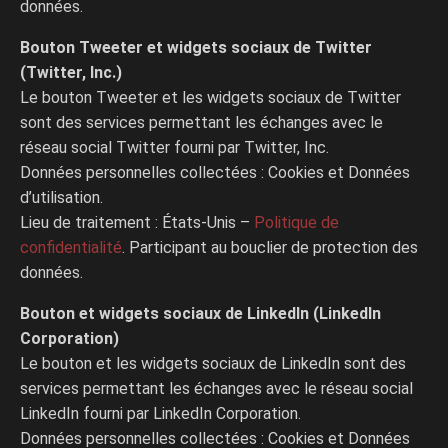
données.
Bouton Tweeter et widgets sociaux de Twitter
(Twitter, Inc.)
Le bouton Tweeter et les widgets sociaux de Twitter
sont des services permettant les échanges avec le
réseau social Twitter fourni par Twitter, Inc.
Données personnelles collectées : Cookies et Données
d’utilisation.
Lieu de traitement : États-Unis –
Politique de
confidentialité
. Participant au bouclier de protection des
données.
Bouton et widgets sociaux de LinkedIn (LinkedIn
Corporation)
Le bouton et les widgets sociaux de LinkedIn sont des
services permettant les échanges avec le réseau social
LinkedIn fourni par LinkedIn Corporation.
Données personnelles collectées : Cookies et Données