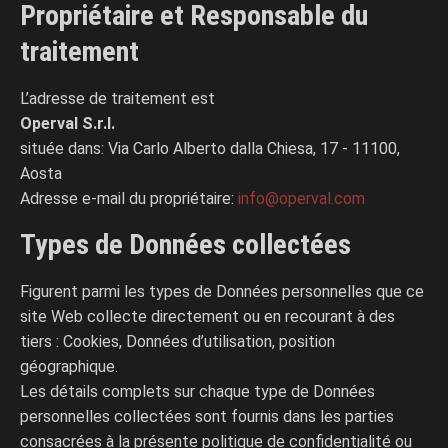
Propriétaire et Responsable du
traitement
L’adresse de traitement est
Operval S.r.l.
située dans: Via Carlo Alberto dalla Chiesa, 17 - 11100,
Aosta
Adresse e-mail du propriétaire:
info@operval.com
Types de Données collectées
Figurent parmi les types de Données personnelles que ce
site Web collecte directement ou en recourant à des
tiers : Cookies, Données d’utilisation, position
géographique.
Les détails complets sur chaque type de Données
personnelles collectées sont fournis dans les parties
consacrées à la présente politique de confidentialité ou