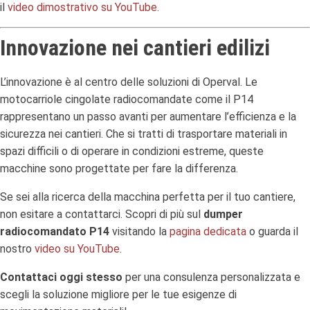
il
video dimostrativo su YouTube
.
Innovazione nei cantieri edilizi
L’innovazione è al centro delle soluzioni di Operval. Le
motocarriole cingolate radiocomandate come il P14
rappresentano un passo avanti per aumentare l’efficienza e la
sicurezza nei cantieri. Che si tratti di trasportare materiali in
spazi difficili o di operare in condizioni estreme, queste
macchine sono progettate per fare la differenza.
Se sei alla ricerca della macchina perfetta per il tuo cantiere,
non esitare a contattarci. Scopri di più sul
dumper
radiocomandato P14
visitando la
pagina dedicata
o guarda il
nostro
video su YouTube
.
Contattaci oggi stesso
per una consulenza personalizzata e
scegli la soluzione migliore per le tue esigenze di