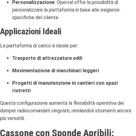
Personalizzazione
:
Operval offre la possibilità di
personalizzare la piattaforma in base alle esigenze
specifiche del cliente.
Applicazioni Ideali
La piattaforma di carico è ideale per:
Trasporto di attrezzature edili
Movimentazione di macchinari leggeri
Progetti di manutenzione in cantieri con spazi
ristretti
Questa configurazione aumenta la flessibilità operativa dei
dumper radiocomandati cingolati, rendendoli strumenti ancora
più versatili.
Cassone con Sponde Apribili: