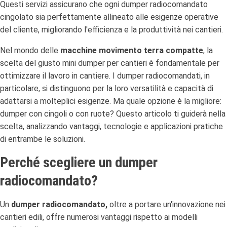
Questi servizi assicurano che ogni dumper radiocomandato
cingolato sia perfettamente allineato alle esigenze operative
del cliente, migliorando l'efficienza e la produttività nei cantieri.
Nel mondo delle
macchine movimento terra compatte
, la
scelta del giusto mini dumper per cantieri è fondamentale per
ottimizzare il lavoro in cantiere. I dumper radiocomandati, in
particolare, si distinguono per la loro versatilità e capacità di
adattarsi a molteplici esigenze. Ma quale opzione è la migliore:
dumper con cingoli o con ruote? Questo articolo ti guiderà nella
scelta, analizzando vantaggi, tecnologie e applicazioni pratiche
di entrambe le soluzioni.
Perché scegliere un dumper
radiocomandato?
Un
dumper radiocomandato,
oltre a portare un'innovazione nei
cantieri edili, offre numerosi vantaggi rispetto ai modelli