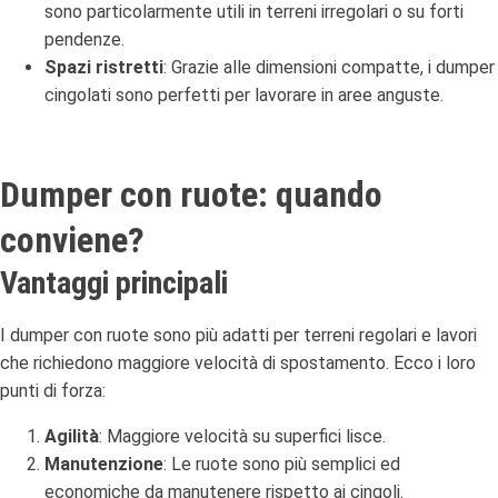
sono particolarmente utili in terreni irregolari o su forti
pendenze.
Spazi ristretti
: Grazie alle dimensioni compatte, i dumper
cingolati sono perfetti per lavorare in aree anguste.
Dumper con ruote: quando
conviene?
Vantaggi principali
I dumper con ruote sono più adatti per terreni regolari e lavori
che richiedono maggiore velocità di spostamento. Ecco i loro
punti di forza:
Agilità
: Maggiore velocità su superfici lisce.
Manutenzione
: Le ruote sono più semplici ed
economiche da manutenere rispetto ai cingoli.