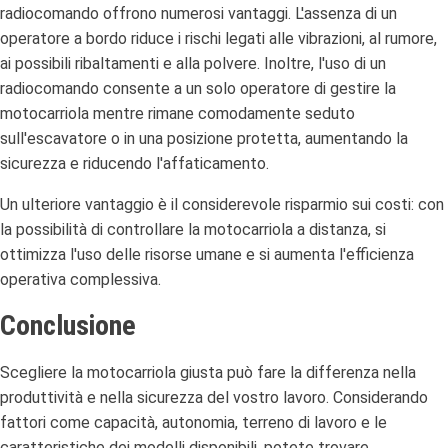
radiocomando offrono numerosi vantaggi. L'assenza di un
operatore a bordo riduce i rischi legati alle vibrazioni, al rumore,
ai possibili ribaltamenti e alla polvere. Inoltre, l'uso di un
radiocomando consente a un solo operatore di gestire la
motocarriola mentre rimane comodamente seduto
sull'escavatore o in una posizione protetta, aumentando la
sicurezza e riducendo l'affaticamento.
Un ulteriore vantaggio è il considerevole risparmio sui costi: con
la possibilità di controllare la motocarriola a distanza, si
ottimizza l'uso delle risorse umane e si aumenta l'efficienza
operativa complessiva.
Conclusione
Scegliere la motocarriola giusta può fare la differenza nella
produttività e nella sicurezza del vostro lavoro. Considerando
fattori come capacità, autonomia, terreno di lavoro e le
caratteristiche dei modelli disponibili, potete trovare