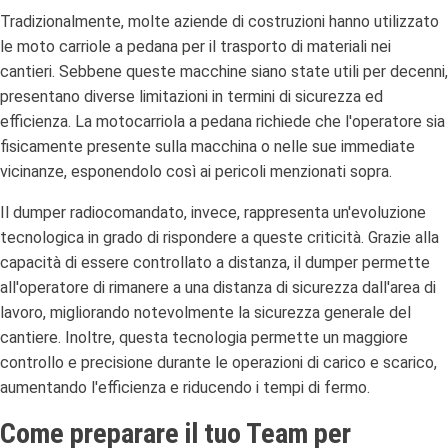
Tradizionalmente, molte aziende di costruzioni hanno utilizzato
le moto carriole a pedana per il trasporto di materiali nei
cantieri. Sebbene queste macchine siano state utili per decenni,
presentano diverse limitazioni in termini di sicurezza ed
efficienza. La motocarriola a pedana richiede che l'operatore sia
fisicamente presente sulla macchina o nelle sue immediate
vicinanze, esponendolo così ai pericoli menzionati sopra.
Il dumper radiocomandato, invece, rappresenta un'evoluzione
tecnologica in grado di rispondere a queste criticità. Grazie alla
capacità di essere controllato a distanza, il dumper permette
all'operatore di rimanere a una distanza di sicurezza dall'area di
lavoro, migliorando notevolmente la sicurezza generale del
cantiere. Inoltre, questa tecnologia permette un maggiore
controllo e precisione durante le operazioni di carico e scarico,
aumentando l'efficienza e riducendo i tempi di fermo.
Come preparare il tuo Team per