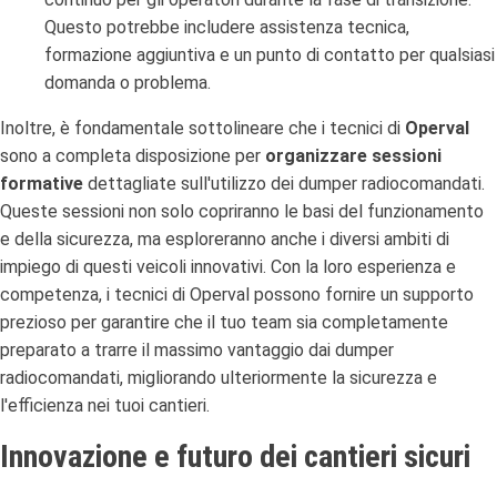
Questo potrebbe includere assistenza tecnica,
formazione aggiuntiva e un punto di contatto per qualsiasi
domanda o problema.
Inoltre, è fondamentale sottolineare che i tecnici di
Operval
sono a completa disposizione per
organizzare sessioni
formative
dettagliate sull'utilizzo dei dumper radiocomandati.
Queste sessioni non solo copriranno le basi del funzionamento
e della sicurezza, ma esploreranno anche i diversi ambiti di
impiego di questi veicoli innovativi. Con la loro esperienza e
competenza, i tecnici di Operval possono fornire un supporto
prezioso per garantire che il tuo team sia completamente
preparato a trarre il massimo vantaggio dai dumper
radiocomandati, migliorando ulteriormente la sicurezza e
l'efficienza nei tuoi cantieri.
Innovazione e futuro dei cantieri sicuri