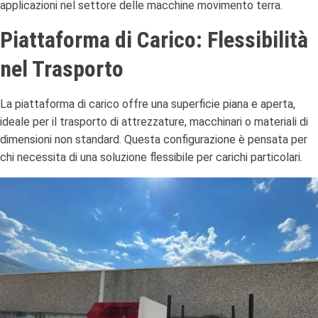
applicazioni nel settore delle macchine movimento terra.
Piattaforma di Carico: Flessibilità
nel Trasporto
La piattaforma di carico offre una superficie piana e aperta,
ideale per il trasporto di attrezzature, macchinari o materiali di
dimensioni non standard.
Questa configurazione è pensata per
chi necessita di una soluzione flessibile per carichi particolari.