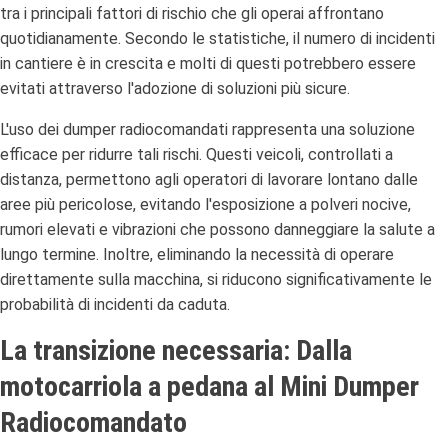
tra i principali fattori di rischio che gli operai affrontano
quotidianamente. Secondo le statistiche, il numero di incidenti
in cantiere è in crescita e molti di questi potrebbero essere
evitati attraverso l'adozione di soluzioni più sicure.
L'uso dei dumper radiocomandati rappresenta una soluzione
efficace per ridurre tali rischi. Questi veicoli, controllati a
distanza, permettono agli operatori di lavorare lontano dalle
aree più pericolose, evitando l'esposizione a polveri nocive,
rumori elevati e vibrazioni che possono danneggiare la salute a
lungo termine. Inoltre, eliminando la necessità di operare
direttamente sulla macchina, si riducono significativamente le
probabilità di incidenti da caduta.
La transizione necessaria: Dalla
motocarriola a pedana al Mini Dumper
Radiocomandato