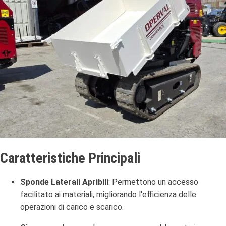
Caratteristiche Principali
Sponde Laterali Apribili
:
Permettono un accesso
facilitato ai materiali, migliorando l'efficienza delle
operazioni di carico e scarico.