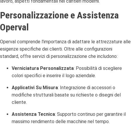
lavoro, aspetti fondamentali nei cantieri moderni.
Personalizzazione e Assistenza
Operval
Operval comprende l'importanza di adattare le attrezzature alle
esigenze specifiche dei clienti.
Oltre alle configurazioni
standard, offre servizi di personalizzazione che includono:
Verniciatura Personalizzata
:
Possibilità di scegliere
colori specifici e inserire il logo aziendale.
Applicativi Su Misura
:
Integrazione di accessori o
modifiche strutturali basate su richieste o disegni del
cliente.
Assistenza Tecnica
:
Supporto continuo per garantire il
massimo rendimento delle macchine nel tempo.