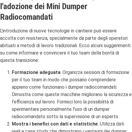
l'adozione dei Mini Dumper
Radiocomandati
L'introduzione di nuove tecnologie in cantiere può essere
accolta con resistenza, specialmente da parte degli operatori
abituati a metodi di lavoro tradizionali. Ecco alcuni suggerimenti
su come informare e convincere il tuo team della bontà di
questa transizione:
Formazione adeguata
: Organizza sessioni di formazione
per il tuo team in modo che possano comprendere
appieno come funzionano i dumper radiocomandati.
Dimostra come queste macchine migliorano la sicurezza e
l'efficienza sul lavoro. Fornisci loro la possibilità di
sperimentare personalmente l'uso di un dumper
radiocomandato sotto la supervisione di un esperto.
Mostra i benefici con dati e statistiche
: Utilizza dati
reali e case study che dimostrano i vantaggi dei dumper