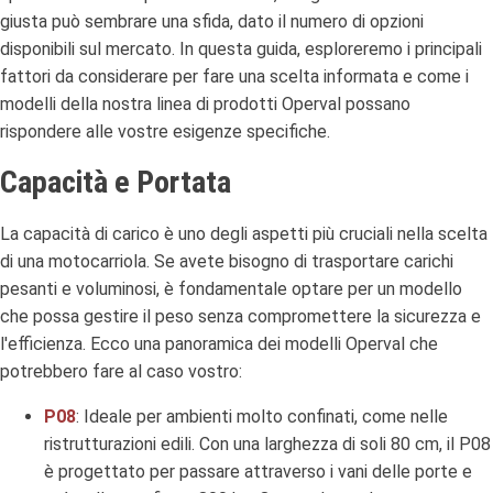
giusta può sembrare una sfida, dato il numero di opzioni
disponibili sul mercato. In questa guida, esploreremo i principali
fattori da considerare per fare una scelta informata e come i
modelli della nostra linea di prodotti Operval possano
rispondere alle vostre esigenze specifiche.
Capacità e Portata
La capacità di carico è uno degli aspetti più cruciali nella scelta
di una motocarriola. Se avete bisogno di trasportare carichi
pesanti e voluminosi, è fondamentale optare per un modello
che possa gestire il peso senza compromettere la sicurezza e
l'efficienza. Ecco una panoramica dei modelli Operval che
potrebbero fare al caso vostro:
P08
: Ideale per ambienti molto confinati, come nelle
ristrutturazioni edili. Con una larghezza di soli 80 cm, il P08
è progettato per passare attraverso i vani delle porte e