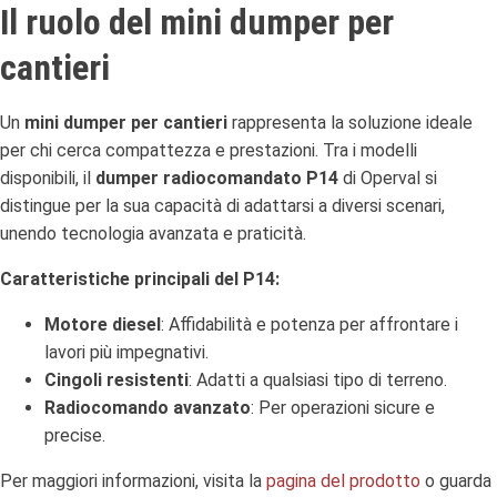
Il ruolo del mini dumper per
cantieri
Un
mini dumper per cantieri
rappresenta la soluzione ideale
per chi cerca compattezza e prestazioni. Tra i modelli
disponibili, il
dumper radiocomandato P14
di Operval si
distingue per la sua capacità di adattarsi a diversi scenari,
unendo tecnologia avanzata e praticità.
Caratteristiche principali del P14:
Motore diesel
: Affidabilità e potenza per affrontare i
lavori più impegnativi.
Cingoli resistenti
: Adatti a qualsiasi tipo di terreno.
Radiocomando avanzato
: Per operazioni sicure e
precise.
Per maggiori informazioni, visita la
pagina del prodotto
o guarda