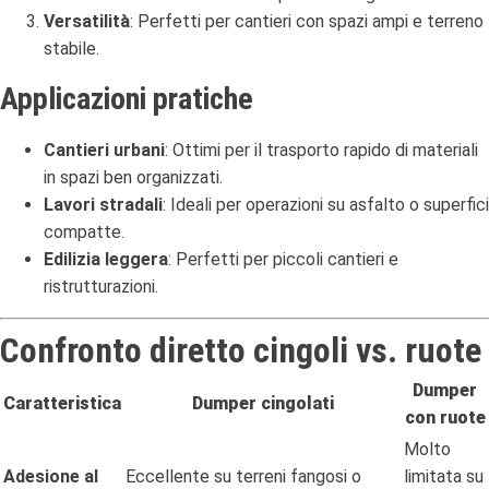
Versatilità
: Perfetti per cantieri con spazi ampi e terreno
stabile.
Applicazioni pratiche
Cantieri urbani
: Ottimi per il trasporto rapido di materiali
in spazi ben organizzati.
Lavori stradali
: Ideali per operazioni su asfalto o superfici
compatte.
Edilizia leggera
: Perfetti per piccoli cantieri e
ristrutturazioni.
Confronto diretto cingoli vs. ruote
Dumper
Caratteristica
Dumper cingolati
con ruote
Molto
Adesione al
Eccellente su terreni fangosi o
limitata su