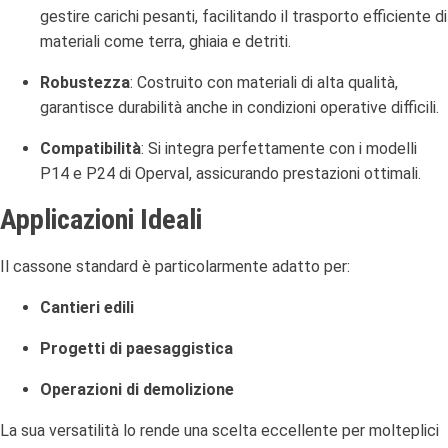
gestire carichi pesanti, facilitando il trasporto efficiente di
materiali come terra, ghiaia e detriti.
Robustezza
:
Costruito con materiali di alta qualità,
garantisce durabilità anche in condizioni operative difficili.
Compatibilità
:
Si integra perfettamente con i modelli
P14 e P24 di Operval, assicurando prestazioni ottimali.
Applicazioni Ideali
Il cassone standard è particolarmente adatto per:
Cantieri edili
Progetti di paesaggistica
Operazioni di demolizione
La sua versatilità lo rende una scelta eccellente per molteplici