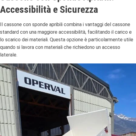
Accessibilità e Sicurezza
Il cassone con sponde apribili combina i vantaggi del cassone
standard con una maggiore accessibilità, facilitando il carico e
lo scarico dei materiali.
Questa opzione è particolarmente utile
quando si lavora con materiali che richiedono un accesso
laterale.