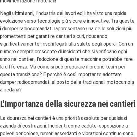
movimentazione materiali!
Negli ultimi anni, l'industria dei lavori edili ha visto una rapida
evoluzione verso tecnologie più sicure e innovative. Tra queste,
i dumper radiocomandati rappresentano una delle soluzioni più
promettenti per garantire cantieri sicuri, riducendo
significativamente i rischi legati alla salute degli operai. Con un
numero sempre crescente di incidenti che si verificano ogni
anno nei cantieri, l'adozione di queste macchine potrebbe fare
la differenza. Ma come si può preparare il proprio team per
questa transizione? E perché è così importante adottare
dumper radiocomandati al posto delle tradizionali motocarriola
a pedana?
L'Importanza della sicurezza nei cantieri
La sicurezza nei cantieri è una priorità assoluta per qualsiasi
azienda di costruzioni. Incidenti come cadute, esposizione a
polveri pericolose, rumori assordanti e vibrazioni continue sono