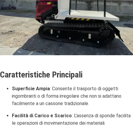
Caratteristiche Principali
Superficie Ampia
:
Consente il trasporto di oggetti
ingombranti o di forma irregolare che non si adattano
facilmente a un cassone tradizionale.
Facilità di Carico e Scarico
:
L'assenza di sponde facilita
le operazioni di movimentazione dei materiali.