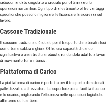
radiocomandato cingolato è cruciale per ottimizzare le
operazioni nei cantieri.
Ogni tipo di allestimento offre vantaggi
specifici che possono migliorare l'efficienza e la sicurezza sul
lavoro.
Cassone Tradizionale
Il cassone tradizionale è ideale per il trasporto di materiali sfusi
come terra, sabbia e ghiaia.
Offre una capacità di carico
significativa e una struttura robusta, rendendolo adatto a lavori
di movimento terra intensivi.
Piattaforma di Carico
La piattaforma di carico è perfetta per il trasporto di materiali
pallettizzati o attrezzature.
La superficie piana facilita il carico
e lo scarico, migliorando l'efficienza nelle operazioni logistiche
all'interno del cantiere.