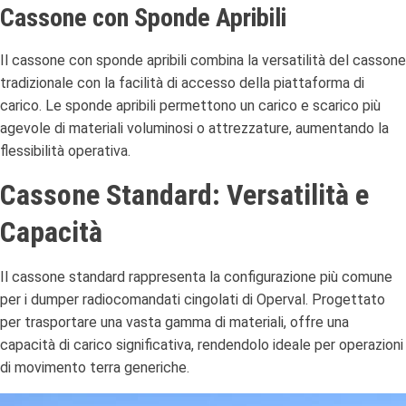
Cassone con Sponde Apribili
Il cassone con sponde apribili combina la versatilità del cassone
tradizionale con la facilità di accesso della piattaforma di
carico.
Le sponde apribili permettono un carico e scarico più
agevole di materiali voluminosi o attrezzature, aumentando la
flessibilità operativa.
Cassone Standard: Versatilità e
Capacità
Il cassone standard rappresenta la configurazione più comune
per i dumper radiocomandati cingolati di Operval.
Progettato
per trasportare una vasta gamma di materiali, offre una
capacità di carico significativa, rendendolo ideale per operazioni
di movimento terra generiche.