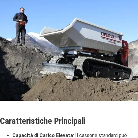
Caratteristiche Principali
Capacità di Carico Elevata
:
Il cassone standard può