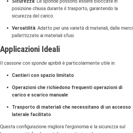
Sicurezza
:
Le sponde possono essere bloccate in
posizione chiusa durante il trasporto, garantendo la
sicurezza del carico.
Versatilità
:
Adatto per una varietà di materiali, dalle merci
pallettizzate ai materiali sfusi.
Applicazioni Ideali
Il cassone con sponde apribili è particolarmente utile in:
Cantieri con spazio limitato
Operazioni che richiedono frequenti operazioni di
carico e scarico manuale
Trasporto di materiali che necessitano di un accesso
laterale facilitato
Questa configurazione migliora l'ergonomia e la sicurezza sul