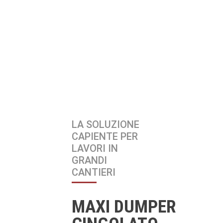
LA SOLUZIONE
CAPIENTE PER
LAVORI IN
GRANDI
CANTIERI
MAXI DUMPER