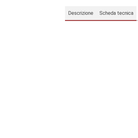
Descrizione
Scheda tecnica