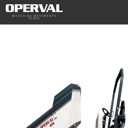
MACCHINE MOVIMENTO
TERRA