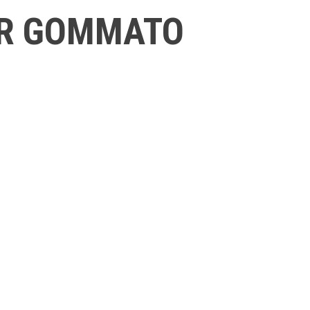
R GOMMATO