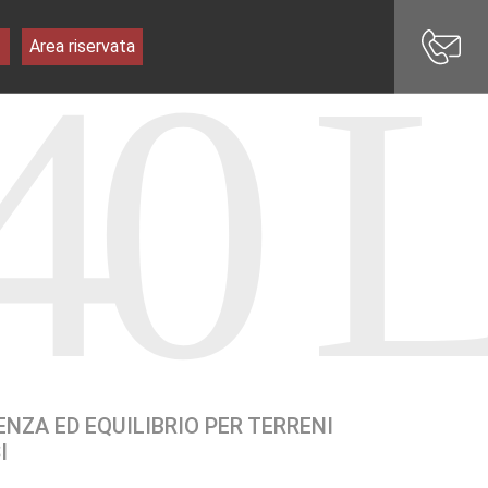
40 
Area riservata
ENZA ED EQUILIBRIO PER TERRENI
I