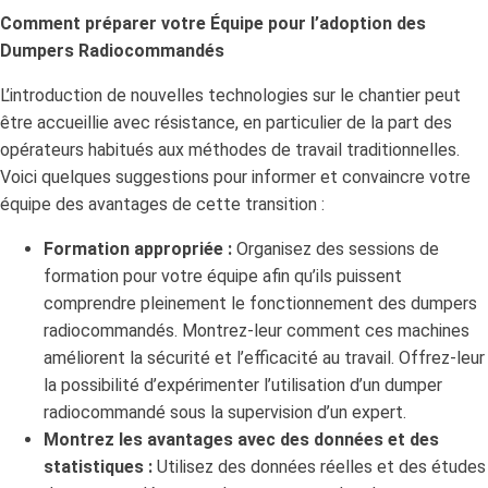
Comment préparer votre Équipe pour l’adoption des
Dumpers Radiocommandés
L’introduction de nouvelles technologies sur le chantier peut
être accueillie avec résistance, en particulier de la part des
opérateurs habitués aux méthodes de travail traditionnelles.
Voici quelques suggestions pour informer et convaincre votre
équipe des avantages de cette transition :
Formation appropriée :
Organisez des sessions de
formation pour votre équipe afin qu’ils puissent
comprendre pleinement le fonctionnement des dumpers
radiocommandés. Montrez-leur comment ces machines
améliorent la sécurité et l’efficacité au travail. Offrez-leur
la possibilité d’expérimenter l’utilisation d’un dumper
radiocommandé sous la supervision d’un expert.
Montrez les avantages avec des données et des
statistiques :
Utilisez des données réelles et des études