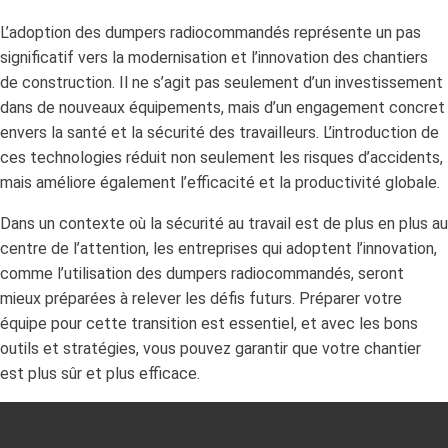
L’adoption des dumpers radiocommandés représente un pas
significatif vers la modernisation et l’innovation des chantiers
de construction. Il ne s’agit pas seulement d’un investissement
dans de nouveaux équipements, mais d’un engagement concret
envers la santé et la sécurité des travailleurs. L’introduction de
ces technologies réduit non seulement les risques d’accidents,
mais améliore également l’efficacité et la productivité globale.
Dans un contexte où la sécurité au travail est de plus en plus au
centre de l’attention, les entreprises qui adoptent l’innovation,
comme l’utilisation des dumpers radiocommandés, seront
mieux préparées à relever les défis futurs. Préparer votre
équipe pour cette transition est essentiel, et avec les bons
outils et stratégies, vous pouvez garantir que votre chantier
est plus sûr et plus efficace.