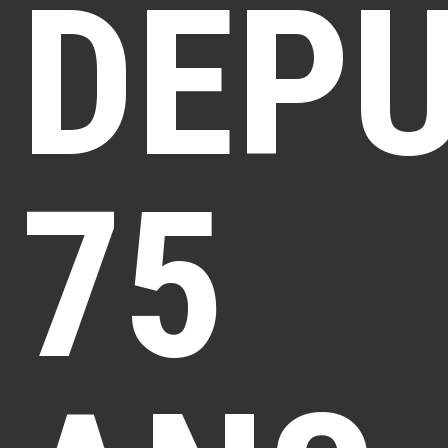
DEPU
75