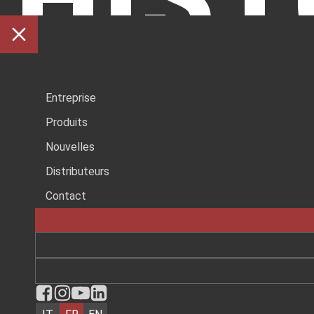
EST
Entreprise
Produits
Nouvelles
Distributeurs
Contact
CELL