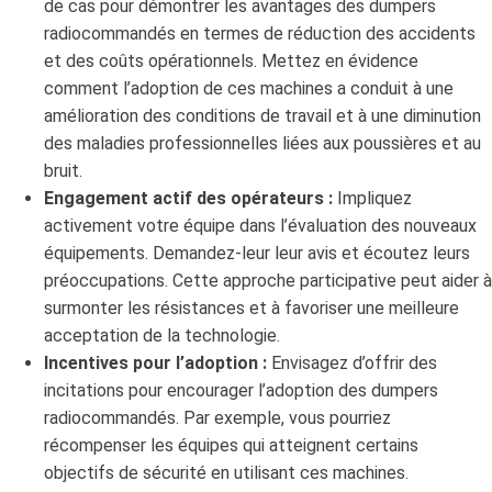
de cas pour démontrer les avantages des dumpers
radiocommandés en termes de réduction des accidents
et des coûts opérationnels. Mettez en évidence
comment l’adoption de ces machines a conduit à une
amélioration des conditions de travail et à une diminution
des maladies professionnelles liées aux poussières et au
bruit.
Engagement actif des opérateurs :
Impliquez
activement votre équipe dans l’évaluation des nouveaux
équipements. Demandez-leur leur avis et écoutez leurs
préoccupations. Cette approche participative peut aider à
surmonter les résistances et à favoriser une meilleure
acceptation de la technologie.
Incentives pour l’adoption :
Envisagez d’offrir des
incitations pour encourager l’adoption des dumpers
radiocommandés. Par exemple, vous pourriez
récompenser les équipes qui atteignent certains
objectifs de sécurité en utilisant ces machines.