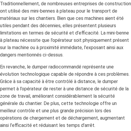
Traditionnellement, de nombreuses entreprises de construction
ont utilisé des mini-bennes à plateau pour le transport de
matériaux sur les chantiers. Bien que ces machines aient été
utiles pendant des décennies, elles présentent plusieurs
limitations en termes de sécurité et d’efficacité. La mini-benne
à plateau nécessite que l’opérateur soit physiquement présent
sur la machine ou à proximité immédiate, l’exposant ainsi aux
dangers mentionnés ci-dessus.
En revanche, le dumper radiocommandé représente une
évolution technologique capable de répondre à ces problèmes.
Grâce à sa capacité à être contrôlé à distance, le dumper
permet à l’opérateur de rester à une distance de sécurité de la
zone de travail, améliorant considérablement la sécurité
générale du chantier. De plus, cette technologie offre un
meilleur contrôle et une plus grande précision lors des
opérations de chargement et de déchargement, augmentant
ainsi l’efficacité et réduisant les temps d’arrêt.