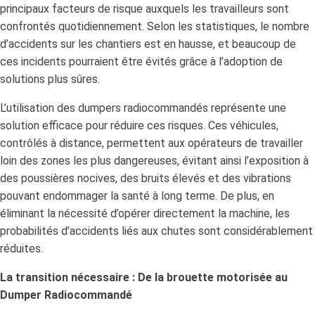
principaux facteurs de risque auxquels les travailleurs sont
confrontés quotidiennement. Selon les statistiques, le nombre
d’accidents sur les chantiers est en hausse, et beaucoup de
ces incidents pourraient être évités grâce à l’adoption de
solutions plus sûres.
L’utilisation des dumpers radiocommandés représente une
solution efficace pour réduire ces risques. Ces véhicules,
contrôlés à distance, permettent aux opérateurs de travailler
loin des zones les plus dangereuses, évitant ainsi l’exposition à
des poussières nocives, des bruits élevés et des vibrations
pouvant endommager la santé à long terme. De plus, en
éliminant la nécessité d’opérer directement la machine, les
probabilités d’accidents liés aux chutes sont considérablement
réduites.
La transition nécessaire : De la brouette motorisée au
Dumper Radiocommandé