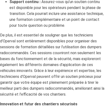
Support continu :
Assurez-vous qu’un soutien continu
est disponible pour les opérateurs pendant la phase de
transition. Cela pourrait inclure une assistance technique,
une formation complémentaire et un point de contact
pour toute question ou problème.
De plus, il est essentiel de souligner que les techniciens
d’Operval sont entièrement disponibles pour organiser des
sessions de formation détaillées sur l’utilisation des dumpers
radiocommandés. Ces sessions couvriront non seulement les
bases du fonctionnement et de la sécurité, mais exploreront
également les différents domaines d’application de ces
véhicules innovants. Grâce à leur expérience et expertise, les
techniciens d’Operval peuvent offrir un soutien précieux pour
garantir que votre équipe est pleinement préparée à tirer le
meilleur parti des dumpers radiocommandés, améliorant ainsi la
sécurité et l’efficacité de vos chantiers.
Innovation et futur des chantiers sécurisés