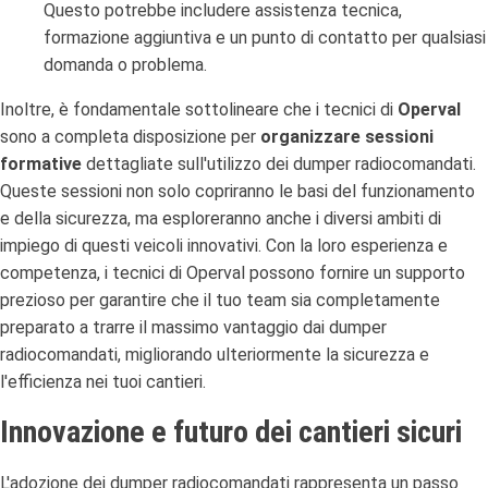
Questo potrebbe includere assistenza tecnica,
formazione aggiuntiva e un punto di contatto per qualsiasi
domanda o problema.
Inoltre, è fondamentale sottolineare che i tecnici di
Operval
sono a completa disposizione per
organizzare sessioni
formative
dettagliate sull'utilizzo dei dumper radiocomandati.
Queste sessioni non solo copriranno le basi del funzionamento
e della sicurezza, ma esploreranno anche i diversi ambiti di
impiego di questi veicoli innovativi. Con la loro esperienza e
competenza, i tecnici di Operval possono fornire un supporto
prezioso per garantire che il tuo team sia completamente
preparato a trarre il massimo vantaggio dai dumper
radiocomandati, migliorando ulteriormente la sicurezza e
l'efficienza nei tuoi cantieri.
Innovazione e futuro dei cantieri sicuri
L'adozione dei dumper radiocomandati rappresenta un passo