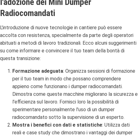
l'adozione dei Mini Dumper
Radiocomandati
L'introduzione di nuove tecnologie in cantiere può essere
accolta con resistenza, specialmente da parte degli operatori
abituati a metodi di lavoro tradizionali. Ecco alcuni suggerimenti
su come informare e convincere il tuo team della bontà di
questa transizione:
Formazione adeguata
: Organizza sessioni di formazione
per il tuo team in modo che possano comprendere
appieno come funzionano i dumper radiocomandati.
Dimostra come queste macchine migliorano la sicurezza e
l'efficienza sul lavoro. Fornisci loro la possibilità di
sperimentare personalmente l'uso di un dumper
radiocomandato sotto la supervisione di un esperto.
Mostra i benefici con dati e statistiche
: Utilizza dati
reali e case study che dimostrano i vantaggi dei dumper