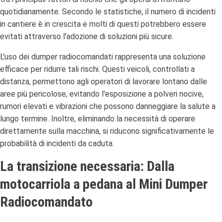
quotidianamente. Secondo le statistiche, il numero di incidenti
in cantiere è in crescita e molti di questi potrebbero essere
evitati attraverso l'adozione di soluzioni più sicure.
L'uso dei dumper radiocomandati rappresenta una soluzione
efficace per ridurre tali rischi. Questi veicoli, controllati a
distanza, permettono agli operatori di lavorare lontano dalle
aree più pericolose, evitando l'esposizione a polveri nocive,
rumori elevati e vibrazioni che possono danneggiare la salute a
lungo termine. Inoltre, eliminando la necessità di operare
direttamente sulla macchina, si riducono significativamente le
probabilità di incidenti da caduta.
La transizione necessaria: Dalla
motocarriola a pedana al Mini Dumper
Radiocomandato