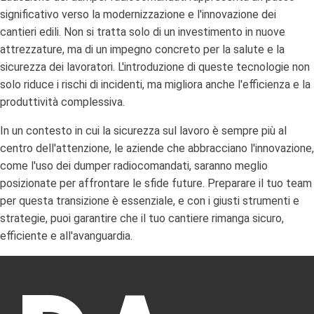
significativo verso la modernizzazione e l'innovazione dei
cantieri edili. Non si tratta solo di un investimento in nuove
attrezzature, ma di un impegno concreto per la salute e la
sicurezza dei lavoratori. L'introduzione di queste tecnologie non
solo riduce i rischi di incidenti, ma migliora anche l'efficienza e la
produttività complessiva.
In un contesto in cui la sicurezza sul lavoro è sempre più al
centro dell'attenzione, le aziende che abbracciano l'innovazione,
come l'uso dei dumper radiocomandati, saranno meglio
posizionate per affrontare le sfide future. Preparare il tuo team
per questa transizione è essenziale, e con i giusti strumenti e
strategie, puoi garantire che il tuo cantiere rimanga sicuro,
efficiente e all'avanguardia.