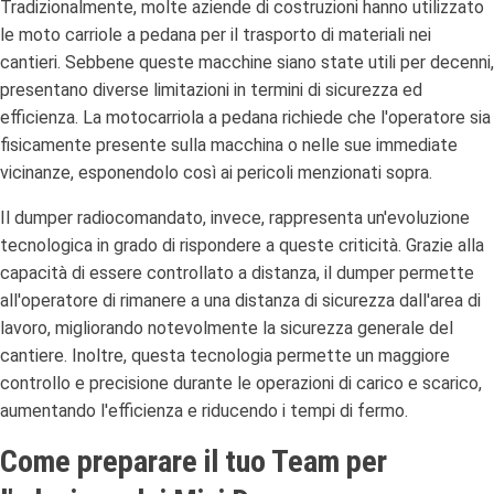
Tradizionalmente, molte aziende di costruzioni hanno utilizzato
le moto carriole a pedana per il trasporto di materiali nei
cantieri. Sebbene queste macchine siano state utili per decenni,
presentano diverse limitazioni in termini di sicurezza ed
efficienza. La motocarriola a pedana richiede che l'operatore sia
fisicamente presente sulla macchina o nelle sue immediate
vicinanze, esponendolo così ai pericoli menzionati sopra.
Il dumper radiocomandato, invece, rappresenta un'evoluzione
tecnologica in grado di rispondere a queste criticità. Grazie alla
capacità di essere controllato a distanza, il dumper permette
all'operatore di rimanere a una distanza di sicurezza dall'area di
lavoro, migliorando notevolmente la sicurezza generale del
cantiere. Inoltre, questa tecnologia permette un maggiore
controllo e precisione durante le operazioni di carico e scarico,
aumentando l'efficienza e riducendo i tempi di fermo.
Come preparare il tuo Team per