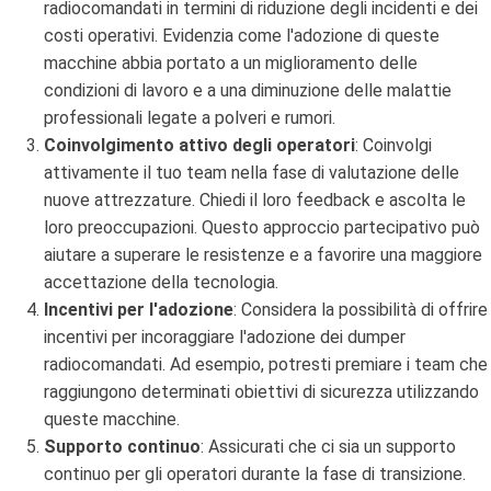
radiocomandati in termini di riduzione degli incidenti e dei
costi operativi. Evidenzia come l'adozione di queste
macchine abbia portato a un miglioramento delle
condizioni di lavoro e a una diminuzione delle malattie
professionali legate a polveri e rumori.
Coinvolgimento attivo degli operatori
: Coinvolgi
attivamente il tuo team nella fase di valutazione delle
nuove attrezzature. Chiedi il loro feedback e ascolta le
loro preoccupazioni. Questo approccio partecipativo può
aiutare a superare le resistenze e a favorire una maggiore
accettazione della tecnologia.
Incentivi per l'adozione
: Considera la possibilità di offrire
incentivi per incoraggiare l'adozione dei dumper
radiocomandati. Ad esempio, potresti premiare i team che
raggiungono determinati obiettivi di sicurezza utilizzando
queste macchine.
Supporto continuo
: Assicurati che ci sia un supporto
continuo per gli operatori durante la fase di transizione.