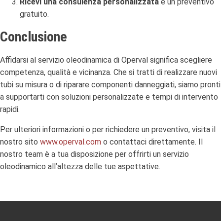
Ricevi una consulenza personalizzata
e un preventivo
gratuito.
Conclusione
Affidarsi al servizio oleodinamica di Operval significa scegliere
competenza, qualità e vicinanza. Che si tratti di realizzare nuovi
tubi su misura o di riparare componenti danneggiati, siamo pronti
a supportarti con soluzioni personalizzate e tempi di intervento
rapidi.
Per ulteriori informazioni o per richiedere un preventivo, visita il
nostro sito
www.operval.com
o contattaci direttamente. Il
nostro team è a tua disposizione per offrirti un servizio
oleodinamico all’altezza delle tue aspettative.