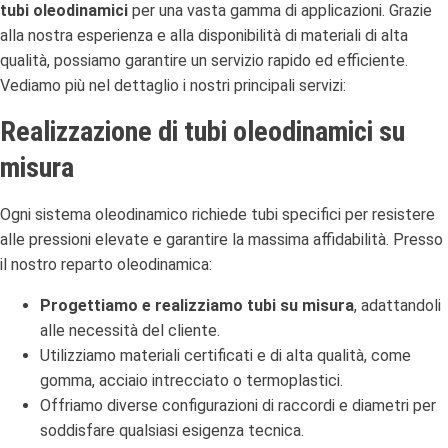
tubi oleodinamici
per una vasta gamma di applicazioni. Grazie
alla nostra esperienza e alla disponibilità di materiali di alta
qualità, possiamo garantire un servizio rapido ed efficiente.
Vediamo più nel dettaglio i nostri principali servizi:
Realizzazione di tubi oleodinamici su
misura
Ogni sistema oleodinamico richiede tubi specifici per resistere
alle pressioni elevate e garantire la massima affidabilità. Presso
il nostro reparto oleodinamica:
Progettiamo e realizziamo tubi su misura
, adattandoli
alle necessità del cliente.
Utilizziamo materiali certificati e di alta qualità, come
gomma, acciaio intrecciato o termoplastici.
Offriamo diverse configurazioni di raccordi e diametri per
soddisfare qualsiasi esigenza tecnica.