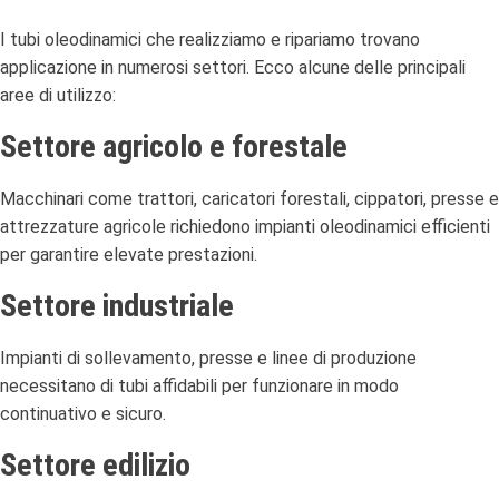
I tubi oleodinamici che realizziamo e ripariamo trovano
applicazione in numerosi settori. Ecco alcune delle principali
aree di utilizzo:
Settore agricolo e forestale
Macchinari come trattori, caricatori forestali, cippatori, presse e
attrezzature agricole richiedono impianti oleodinamici efficienti
per garantire elevate prestazioni.
Settore industriale
Impianti di sollevamento, presse e linee di produzione
necessitano di tubi affidabili per funzionare in modo
continuativo e sicuro.
Settore edilizio