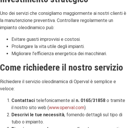
Uno dei servizi che consigliamo maggiormente ai nostri clienti è
la manutenzione preventiva. Controllare regolarmente un
impianto oleodinamico può:
Evitare guasti improvvisi e costosi.
Prolungare la vita utile degli impianti.
Migliorare l’efficienza energetica dei macchinari.
Come richiedere il nostro servizio
Richiedere il servizio oleodinamica di Operval è semplice e
veloce:
Contattaci
telefonicamente al
n. 0165/31858
o tramite
il nostro sito web (
www.operval.com
).
Descrivi le tue necessità
, fornendo dettagli sul tipo di
tubo o impianto.