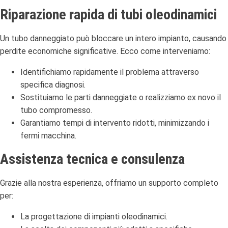
Riparazione rapida di tubi oleodinamici
Un tubo danneggiato può bloccare un intero impianto, causando
perdite economiche significative. Ecco come interveniamo:
Identifichiamo rapidamente il problema attraverso
specifica diagnosi.
Sostituiamo le parti danneggiate o realizziamo ex novo il
tubo compromesso.
Garantiamo tempi di intervento ridotti, minimizzando i
fermi macchina.
Assistenza tecnica e consulenza
Grazie alla nostra esperienza, offriamo un supporto completo
per:
La progettazione di impianti oleodinamici.