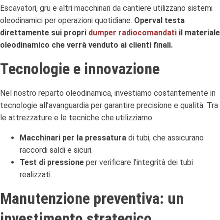
Escavatori, gru e altri macchinari da cantiere utilizzano sistemi
oleodinamici per operazioni quotidiane.
Operval testa
direttamente sui propri
dumper radiocomandati
il materiale
oleodinamico che verrà venduto ai clienti finali.
Tecnologie e innovazione
Nel nostro reparto oleodinamica, investiamo costantemente in
tecnologie all’avanguardia per garantire precisione e qualità. Tra
le attrezzature e le tecniche che utilizziamo:
Macchinari per la pressatura
di tubi, che assicurano
raccordi saldi e sicuri.
Test di pressione
per verificare l’integrità dei tubi
realizzati.
Manutenzione preventiva: un
investimento strategico