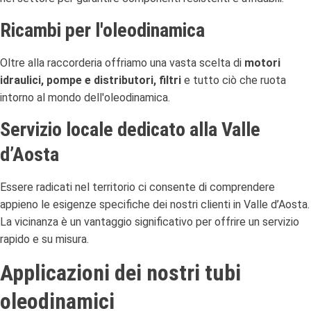
Ricambi per l'oleodinamica
Oltre alla raccorderia offriamo una vasta scelta di
motori
idraulici, pompe e distributori, filtri
e tutto ciò che ruota
intorno al mondo dell'oleodinamica.
Servizio locale dedicato alla Valle
d’Aosta
Essere radicati nel territorio ci consente di comprendere
appieno le esigenze specifiche dei nostri clienti in Valle d’Aosta.
La vicinanza è un vantaggio significativo per offrire un servizio
rapido e su misura.
Applicazioni dei nostri tubi
oleodinamici