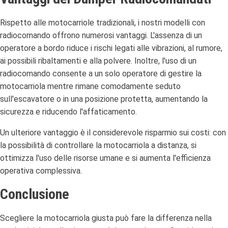
Rispetto alle motocarriole tradizionali, i nostri modelli con
radiocomando offrono numerosi vantaggi. L'assenza di un
operatore a bordo riduce i rischi legati alle vibrazioni, al rumore,
ai possibili ribaltamenti e alla polvere. Inoltre, l'uso di un
radiocomando consente a un solo operatore di gestire la
motocarriola mentre rimane comodamente seduto
sull'escavatore o in una posizione protetta, aumentando la
sicurezza e riducendo l'affaticamento.
Un ulteriore vantaggio è il considerevole risparmio sui costi: con
la possibilità di controllare la motocarriola a distanza, si
ottimizza l'uso delle risorse umane e si aumenta l'efficienza
operativa complessiva.
Conclusione
Scegliere la motocarriola giusta può fare la differenza nella