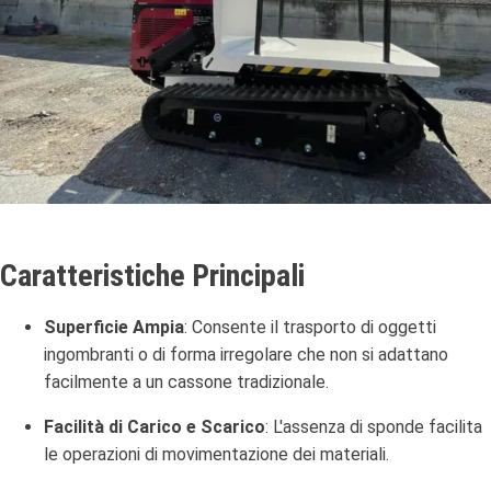
Caratteristiche Principali
Superficie Ampia
:
Consente il trasporto di oggetti
ingombranti o di forma irregolare che non si adattano
facilmente a un cassone tradizionale.
Facilità di Carico e Scarico
:
L'assenza di sponde facilita
le operazioni di movimentazione dei materiali.