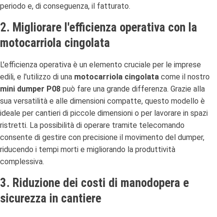
periodo e, di conseguenza, il fatturato.
2. Migliorare l'efficienza operativa con la
motocarriola cingolata
L'efficienza operativa è un elemento cruciale per le imprese
edili, e l'utilizzo di una
motocarriola cingolata
come il nostro
mini dumper P08
può fare una grande differenza. Grazie alla
sua versatilità e alle dimensioni compatte, questo modello è
ideale per cantieri di piccole dimensioni o per lavorare in spazi
ristretti. La possibilità di operare tramite telecomando
consente di gestire con precisione il movimento del dumper,
riducendo i tempi morti e migliorando la produttività
complessiva.
3. Riduzione dei costi di manodopera e
sicurezza in cantiere