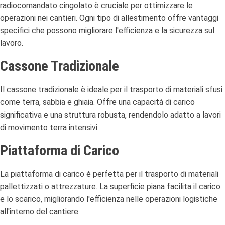
radiocomandato cingolato è cruciale per ottimizzare le
operazioni nei cantieri.
Ogni tipo di allestimento offre vantaggi
specifici che possono migliorare l'efficienza e la sicurezza sul
lavoro.
Cassone Tradizionale
Il cassone tradizionale è ideale per il trasporto di materiali sfusi
come terra, sabbia e ghiaia.
Offre una capacità di carico
significativa e una struttura robusta, rendendolo adatto a lavori
di movimento terra intensivi.
Piattaforma di Carico
La piattaforma di carico è perfetta per il trasporto di materiali
pallettizzati o attrezzature.
La superficie piana facilita il carico
e lo scarico, migliorando l'efficienza nelle operazioni logistiche
all'interno del cantiere.