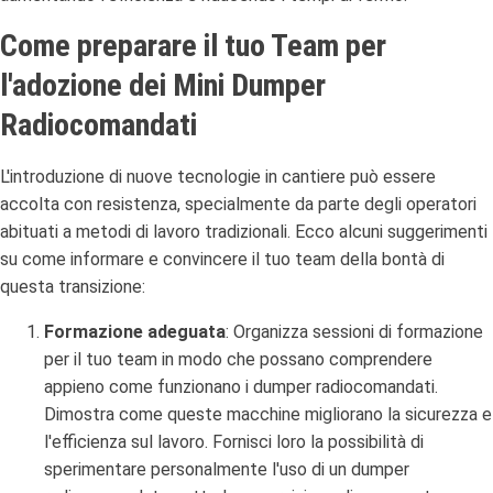
Come preparare il tuo Team per
l'adozione dei Mini Dumper
Radiocomandati
L'introduzione di nuove tecnologie in cantiere può essere
accolta con resistenza, specialmente da parte degli operatori
abituati a metodi di lavoro tradizionali. Ecco alcuni suggerimenti
su come informare e convincere il tuo team della bontà di
questa transizione:
Formazione adeguata
: Organizza sessioni di formazione
per il tuo team in modo che possano comprendere
appieno come funzionano i dumper radiocomandati.
Dimostra come queste macchine migliorano la sicurezza e
l'efficienza sul lavoro. Fornisci loro la possibilità di
sperimentare personalmente l'uso di un dumper