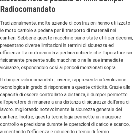
Radiocomandato
Tradizionalmente, molte aziende di costruzioni hanno utilizzato
le moto carriole a pedana per il trasporto di materiali nei
cantieri. Sebbene queste macchine siano state utili per decenni,
presentano diverse limitazioni in termini di sicurezza ed
efficienza. La motocarriola a pedana richiede che l'operatore sia
fisicamente presente sulla macchina o nelle sue immediate
vicinanze, esponendolo così ai pericoli menzionati sopra.
Il dumper radiocomandato, invece, rappresenta un'evoluzione
tecnologica in grado di rispondere a queste criticità. Grazie alla
capacità di essere controllato a distanza, il dumper permette
all'operatore di rimanere a una distanza di sicurezza dall'area di
lavoro, migliorando notevolmente la sicurezza generale del
cantiere. Inoltre, questa tecnologia permette un maggiore
controllo e precisione durante le operazioni di carico e scarico,
aumentando l'efficienza e riducendo i tempi di fermo.