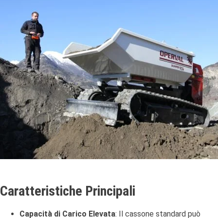
Caratteristiche Principali
Capacità di Carico Elevata
:
Il cassone standard può