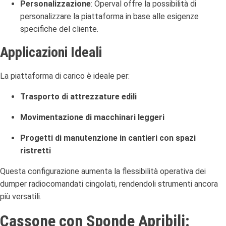
Personalizzazione
:
Operval offre la possibilità di
personalizzare la piattaforma in base alle esigenze
specifiche del cliente.
Applicazioni Ideali
La piattaforma di carico è ideale per:
Trasporto di attrezzature edili
Movimentazione di macchinari leggeri
Progetti di manutenzione in cantieri con spazi
ristretti
Questa configurazione aumenta la flessibilità operativa dei
dumper radiocomandati cingolati, rendendoli strumenti ancora
più versatili.
Cassone con Sponde Apribili: