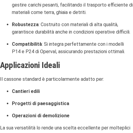
gestire carichi pesanti, facilitando il trasporto efficiente di
materiali come terra, ghiaia e detriti.
Robustezza
:
Costruito con materiali di alta qualità,
garantisce durabilità anche in condizioni operative difficili.
Compatibilità
:
Si integra perfettamente con i modelli
P14 e P24 di Operval, assicurando prestazioni ottimali.
Applicazioni Ideali
Il cassone standard è particolarmente adatto per:
Cantieri edili
Progetti di paesaggistica
Operazioni di demolizione
La sua versatilità lo rende una scelta eccellente per molteplici