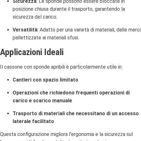
Sicurezza
:
Le sponde possono essere bloccate in
posizione chiusa durante il trasporto, garantendo la
sicurezza del carico.
Versatilità
:
Adatto per una varietà di materiali, dalle merci
pallettizzate ai materiali sfusi.
Applicazioni Ideali
Il cassone con sponde apribili è particolarmente utile in:
Cantieri con spazio limitato
Operazioni che richiedono frequenti operazioni di
carico e scarico manuale
Trasporto di materiali che necessitano di un accesso
laterale facilitato
Questa configurazione migliora l'ergonomia e la sicurezza sul