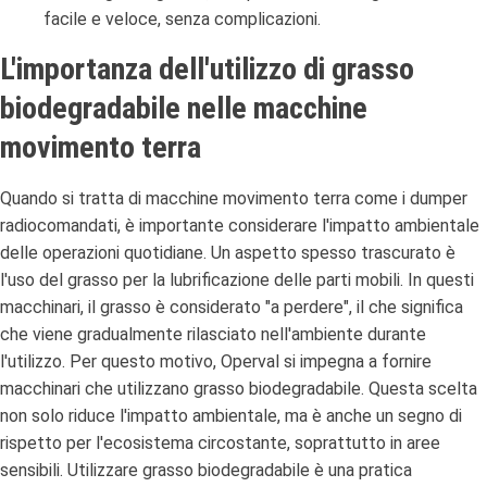
facile e veloce, senza complicazioni.
L'importanza dell'utilizzo di grasso
biodegradabile nelle macchine
movimento terra
Quando si tratta di macchine movimento terra come i dumper
radiocomandati, è importante considerare l'impatto ambientale
delle operazioni quotidiane. Un aspetto spesso trascurato è
l'uso del grasso per la lubrificazione delle parti mobili. In questi
macchinari, il grasso è considerato "a perdere", il che significa
che viene gradualmente rilasciato nell'ambiente durante
l'utilizzo. Per questo motivo, Operval si impegna a fornire
macchinari che utilizzano grasso biodegradabile. Questa scelta
non solo riduce l'impatto ambientale, ma è anche un segno di
rispetto per l'ecosistema circostante, soprattutto in aree
sensibili. Utilizzare grasso biodegradabile è una pratica