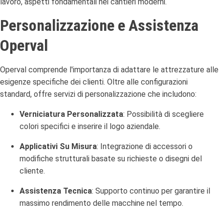
lavoro, aspetti fondamentali nei cantieri moderni.
Personalizzazione e Assistenza
Operval
Operval comprende l'importanza di adattare le attrezzature alle
esigenze specifiche dei clienti.
Oltre alle configurazioni
standard, offre servizi di personalizzazione che includono:
Verniciatura Personalizzata
:
Possibilità di scegliere
colori specifici e inserire il logo aziendale.
Applicativi Su Misura
:
Integrazione di accessori o
modifiche strutturali basate su richieste o disegni del
cliente.
Assistenza Tecnica
:
Supporto continuo per garantire il
massimo rendimento delle macchine nel tempo.