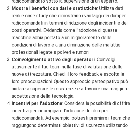
radiocomandato sotto la supervisione di un esperto.
Mostra i benefici con dati e statistiche
: Utilizza dati
reali e case study che dimostrano i vantaggi dei dumper
radiocomandati in termini di riduzione degli incidenti e dei
costi operativi. Evidenzia come l'adozione di queste
macchine abbia portato a un miglioramento delle
condizioni di lavoro e a una diminuzione delle malattie
professionali legate a polveri e rumori.
Coinvolgimento attivo degli operatori
: Coinvolgi
attivamente il tuo team nella fase di valutazione delle
nuove attrezzature. Chiedi il loro feedback e ascolta le
loro preoccupazioni. Questo approccio partecipativo può
aiutare a superare le resistenze e a favorire una maggiore
accettazione della tecnologia.
Incentivi per l'adozione
: Considera la possibilità di offrire
incentivi per incoraggiare l'adozione dei dumper
radiocomandati. Ad esempio, potresti premiare i team che
raggiungono determinati obiettivi di sicurezza utilizzando