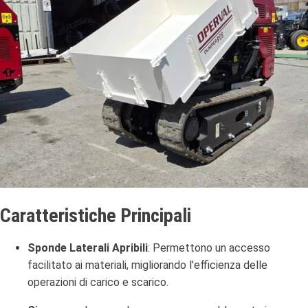
Caratteristiche Principali
Sponde Laterali Apribili
:
Permettono un accesso
facilitato ai materiali, migliorando l'efficienza delle
operazioni di carico e scarico.