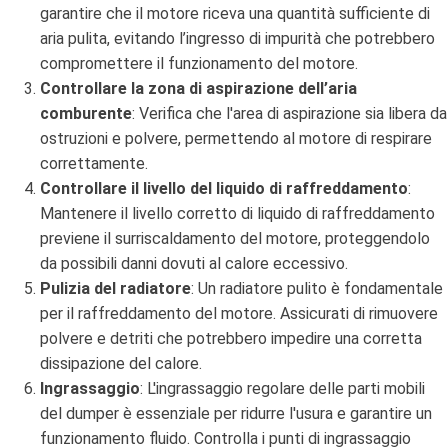
garantire che il motore riceva una quantità sufficiente di
aria pulita, evitando l’ingresso di impurità che potrebbero
compromettere il funzionamento del motore.
Controllare la zona di aspirazione dell’aria
comburente
: Verifica che l'area di aspirazione sia libera da
ostruzioni e polvere, permettendo al motore di respirare
correttamente.
Controllare il livello del liquido di raffreddamento
:
Mantenere il livello corretto di liquido di raffreddamento
previene il surriscaldamento del motore, proteggendolo
da possibili danni dovuti al calore eccessivo.
Pulizia del radiatore
: Un radiatore pulito è fondamentale
per il raffreddamento del motore. Assicurati di rimuovere
polvere e detriti che potrebbero impedire una corretta
dissipazione del calore.
Ingrassaggio
: L'ingrassaggio regolare delle parti mobili
del dumper è essenziale per ridurre l'usura e garantire un
funzionamento fluido. Controlla i punti di ingrassaggio