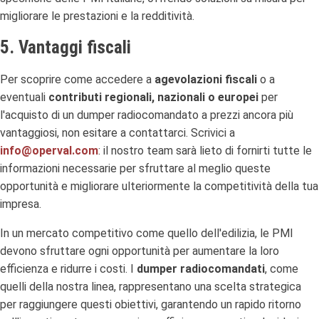
migliorare le prestazioni e la redditività.
5. Vantaggi fiscali
Per scoprire come accedere a
agevolazioni fiscali
o a
eventuali
contributi regionali, nazionali o europei
per
l'acquisto di un dumper radiocomandato a prezzi ancora più
vantaggiosi, non esitare a contattarci. Scrivici a
info@operval.com
: il nostro team sarà lieto di fornirti tutte le
informazioni necessarie per sfruttare al meglio queste
opportunità e migliorare ulteriormente la competitività della tua
impresa.
In un mercato competitivo come quello dell'edilizia, le PMI
devono sfruttare ogni opportunità per aumentare la loro
efficienza e ridurre i costi. I
dumper radiocomandati
, come
quelli della nostra linea, rappresentano una scelta strategica
per raggiungere questi obiettivi, garantendo un rapido ritorno