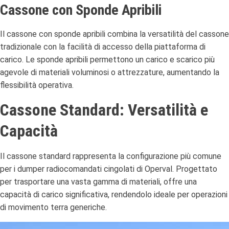
Cassone con Sponde Apribili
Il cassone con sponde apribili combina la versatilità del cassone
tradizionale con la facilità di accesso della piattaforma di
carico.
Le sponde apribili permettono un carico e scarico più
agevole di materiali voluminosi o attrezzature, aumentando la
flessibilità operativa.
Cassone Standard: Versatilità e
Capacità
Il cassone standard rappresenta la configurazione più comune
per i dumper radiocomandati cingolati di Operval.
Progettato
per trasportare una vasta gamma di materiali, offre una
capacità di carico significativa, rendendolo ideale per operazioni
di movimento terra generiche.