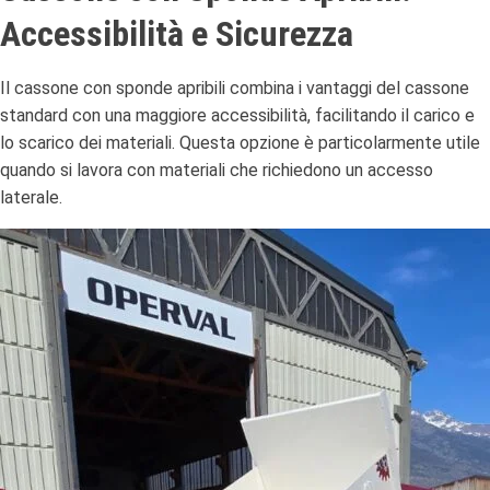
Accessibilità e Sicurezza
Il cassone con sponde apribili combina i vantaggi del cassone
standard con una maggiore accessibilità, facilitando il carico e
lo scarico dei materiali.
Questa opzione è particolarmente utile
quando si lavora con materiali che richiedono un accesso
laterale.