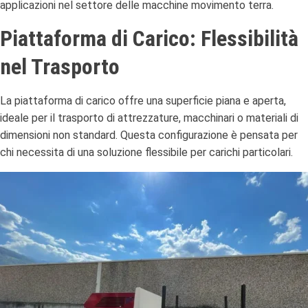
applicazioni nel settore delle macchine movimento terra.
Piattaforma di Carico: Flessibilità
nel Trasporto
La piattaforma di carico offre una superficie piana e aperta,
ideale per il trasporto di attrezzature, macchinari o materiali di
dimensioni non standard.
Questa configurazione è pensata per
chi necessita di una soluzione flessibile per carichi particolari.