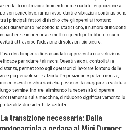
azienda di costruzioni. Incidenti come cadute, esposizione a
polveri pericolose, rumori assordanti e vibrazioni continue sono
tra i principali fattori di rischio che gli operai affrontano
quotidianamente. Secondo le statistiche, il numero di incidenti
in cantiere è in crescita e molti di questi potrebbero essere
evitati attraverso l'adozione di soluzioni più sicure.
L'uso dei dumper radiocomandati rappresenta una soluzione
efficace per ridurre tali rischi. Questi veicoli, controllati a
distanza, permettono agli operatori di lavorare lontano dalle
aree più pericolose, evitando l'esposizione a polveri nocive,
rumori elevati e vibrazioni che possono danneggiare la salute a
lungo termine. Inoltre, eliminando la necessità di operare
direttamente sulla macchina, si riducono significativamente le
probabilità di incidenti da caduta.
La transizione necessaria: Dalla
motocarriola a pedana al Mini Dumper