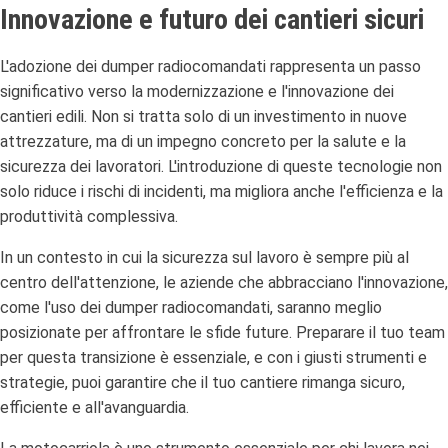
Innovazione e futuro dei cantieri sicuri
L'adozione dei dumper radiocomandati rappresenta un passo
significativo verso la modernizzazione e l'innovazione dei
cantieri edili. Non si tratta solo di un investimento in nuove
attrezzature, ma di un impegno concreto per la salute e la
sicurezza dei lavoratori. L'introduzione di queste tecnologie non
solo riduce i rischi di incidenti, ma migliora anche l'efficienza e la
produttività complessiva.
In un contesto in cui la sicurezza sul lavoro è sempre più al
centro dell'attenzione, le aziende che abbracciano l'innovazione,
come l'uso dei dumper radiocomandati, saranno meglio
posizionate per affrontare le sfide future. Preparare il tuo team
per questa transizione è essenziale, e con i giusti strumenti e
strategie, puoi garantire che il tuo cantiere rimanga sicuro,
efficiente e all'avanguardia.