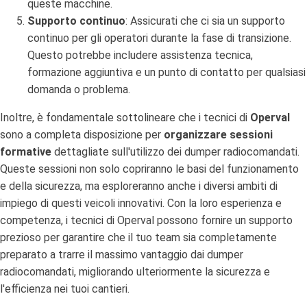
queste macchine.
Supporto continuo
: Assicurati che ci sia un supporto
continuo per gli operatori durante la fase di transizione.
Questo potrebbe includere assistenza tecnica,
formazione aggiuntiva e un punto di contatto per qualsiasi
domanda o problema.
Inoltre, è fondamentale sottolineare che i tecnici di
Operval
sono a completa disposizione per
organizzare sessioni
formative
dettagliate sull'utilizzo dei dumper radiocomandati.
Queste sessioni non solo copriranno le basi del funzionamento
e della sicurezza, ma esploreranno anche i diversi ambiti di
impiego di questi veicoli innovativi. Con la loro esperienza e
competenza, i tecnici di Operval possono fornire un supporto
prezioso per garantire che il tuo team sia completamente
preparato a trarre il massimo vantaggio dai dumper
radiocomandati, migliorando ulteriormente la sicurezza e
l'efficienza nei tuoi cantieri.