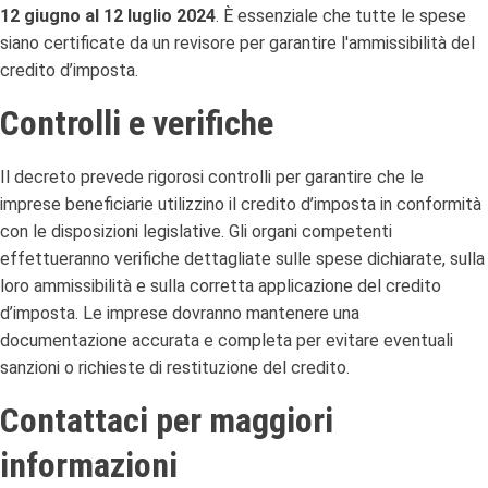
12 giugno al 12 luglio 2024
. È essenziale che tutte le spese
siano certificate da un revisore per garantire l'ammissibilità del
credito d’imposta.
Controlli e verifiche
Il decreto prevede rigorosi controlli per garantire che le
imprese beneficiarie utilizzino il credito d’imposta in conformità
con le disposizioni legislative. Gli organi competenti
effettueranno verifiche dettagliate sulle spese dichiarate, sulla
loro ammissibilità e sulla corretta applicazione del credito
d’imposta. Le imprese dovranno mantenere una
documentazione accurata e completa per evitare eventuali
sanzioni o richieste di restituzione del credito.
Contattaci per maggiori
informazioni