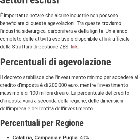
Settori esclusi
È importante notare che alcune industrie non possono
beneficiare di queste agevolazioni. Tra queste troviamo
l'industria siderurgica, carbonifera e della lignite. Un elenco
completo delle attività escluse è disponibile al link ufficiale
della Struttura di Gestione ZES:
link
.
Percentuali di agevolazione
Il decreto stabilisce che l'investimento minimo per accedere al
credito d’imposta è di 200.000 euro, mentre l'investimento
massimo è di 100 milioni di euro. La percentuale del credito
d’imposta varia a seconda della regione, delle dimensioni
dell'impresa e dell'entità dell'investimento.
Percentuali per Regione
Calabria, Campania e Puglia
: 40%