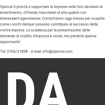
Operval è pronta a supportare le imprese nelle loro decisioni di
investimento, offrendo macchinari di alta qualità con
interessanti agevolazioni. Contattateci oggi stesso per scoprire
come i nostri dumper possono contribuire al successo della
vostra impresa. La scadenza per la presentazione delle
domande di credito d’imposta è vicina: non perdete questa
opportunità!
Tel. 0165/31858 - e-mail: info@operval.com
DA