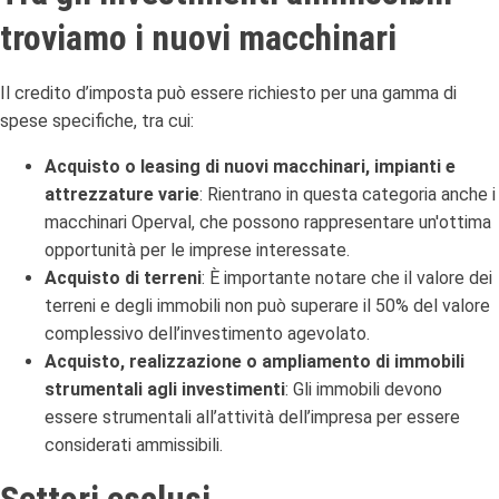
troviamo i nuovi macchinari
Il credito d’imposta può essere richiesto per una gamma di
spese specifiche, tra cui:
Acquisto o leasing di nuovi macchinari, impianti e
attrezzature varie
: Rientrano in questa categoria anche i
macchinari Operval, che possono rappresentare un'ottima
opportunità per le imprese interessate.
Acquisto di terreni
: È importante notare che il valore dei
terreni e degli immobili non può superare il 50% del valore
complessivo dell’investimento agevolato.
Acquisto, realizzazione o ampliamento di immobili
strumentali agli investimenti
: Gli immobili devono
essere strumentali all’attività dell’impresa per essere
considerati ammissibili.