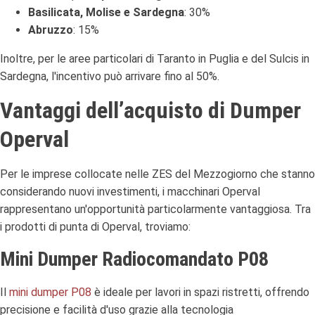
Basilicata, Molise e Sardegna
: 30%
Abruzzo
: 15%
Inoltre, per le aree particolari di Taranto in Puglia e del Sulcis in
Sardegna, l'incentivo può arrivare fino al 50%.
Vantaggi dell’acquisto di Dumper
Operval
Per le imprese collocate nelle ZES del Mezzogiorno che stanno
considerando nuovi investimenti, i macchinari Operval
rappresentano un'opportunità particolarmente vantaggiosa. Tra
i prodotti di punta di Operval, troviamo:
Mini Dumper Radiocomandato P08
Il
mini dumper P08
è ideale per lavori in spazi ristretti, offrendo
precisione e facilità d'uso grazie alla tecnologia