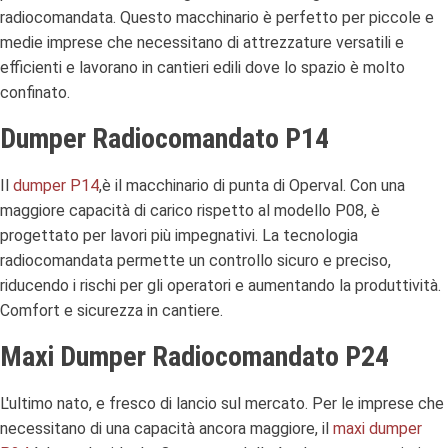
radiocomandata. Questo macchinario è perfetto per piccole e
medie imprese che necessitano di attrezzature versatili e
efficienti e lavorano in cantieri edili dove lo spazio è molto
confinato.
Dumper Radiocomandato P14
Il
dumper P14
,è il macchinario di punta di Operval. Con una
maggiore capacità di carico rispetto al modello P08, è
progettato per lavori più impegnativi. La tecnologia
radiocomandata permette un controllo sicuro e preciso,
riducendo i rischi per gli operatori e aumentando la produttività.
Comfort e sicurezza in cantiere.
Maxi Dumper Radiocomandato P24
L'ultimo nato, e fresco di lancio sul mercato. Per le imprese che
necessitano di una capacità ancora maggiore, il
maxi dumper