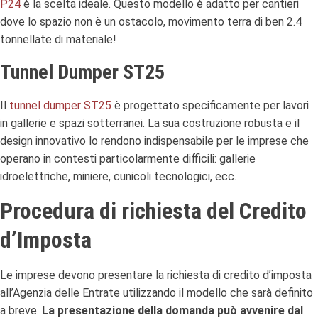
P24
è la scelta ideale. Questo modello è adatto per cantieri
dove lo spazio non è un ostacolo, movimento terra di ben 2.4
tonnellate di materiale!
Tunnel Dumper ST25
Il
tunnel dumper ST25
è progettato specificamente per lavori
in gallerie e spazi sotterranei. La sua costruzione robusta e il
design innovativo lo rendono indispensabile per le imprese che
operano in contesti particolarmente difficili: gallerie
idroelettriche, miniere, cunicoli tecnologici, ecc.
Procedura di richiesta del Credito
d’Imposta
Le imprese devono presentare la richiesta di credito d’imposta
all’Agenzia delle Entrate utilizzando il modello che sarà definito
a breve.
La presentazione della domanda può avvenire dal