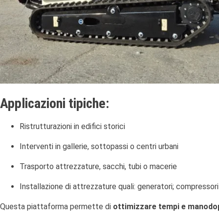
Applicazioni tipiche:
Ristrutturazioni in edifici storici
Interventi in gallerie, sottopassi o centri urbani
Trasporto attrezzature, sacchi, tubi o macerie
Installazione di attrezzature quali: generatori; compressori
Questa piattaforma permette di
ottimizzare tempi e manodo