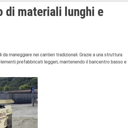
 di materiali lunghi e
ili da maneggiare nei cantieri tradizionali. Grazie a una struttura
lementi prefabbricati leggeri, mantenendo il baricentro basso e