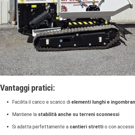
Vantaggi pratici:
Facilita il carico e scarico di
elementi lunghi e ingombran
Mantiene la
stabilità anche su terreni sconnessi
Si adatta perfettamente a
cantieri stretti
o con accessi di