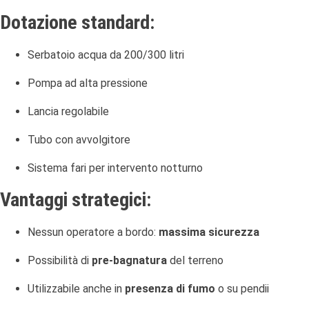
Dotazione standard:
Serbatoio acqua da 200/300 litri
Pompa ad alta pressione
Lancia regolabile
Tubo con avvolgitore
Sistema fari per intervento notturno
Vantaggi strategici:
Nessun operatore a bordo:
massima sicurezza
Possibilità di
pre-bagnatura
del terreno
Utilizzabile anche in
presenza di fumo
o su pendii