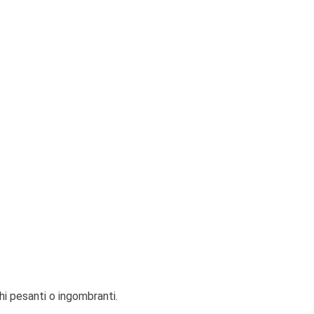
chi pesanti o ingombranti.